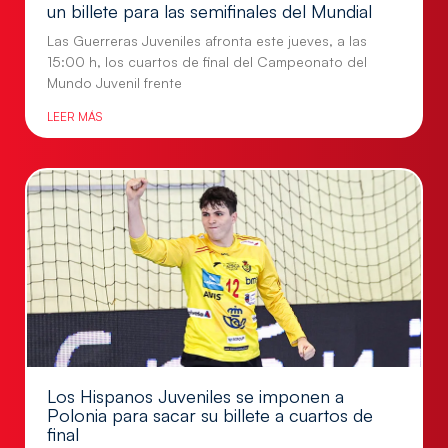
un billete para las semifinales del Mundial
Las Guerreras Juveniles afronta este jueves, a las
15:00 h, los cuartos de final del Campeonato del
Mundo Juvenil frente
LEER MÁS
Los Hispanos Juveniles se imponen a
Polonia para sacar su billete a cuartos de
final