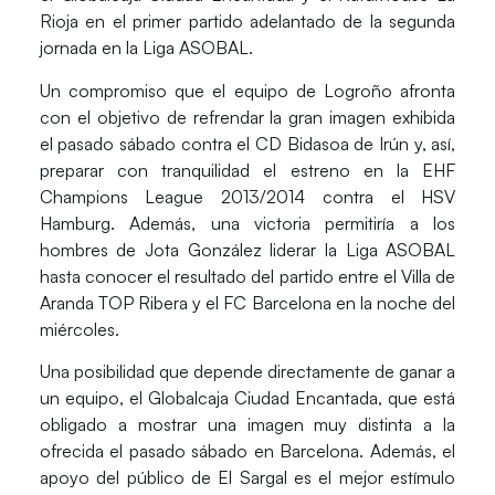
Rioja en el primer partido adelantado de la segunda
jornada en la
Liga ASOBAL
.
Un compromiso que el equipo de
Logroño
afronta
con el objetivo de refrendar la gran imagen exhibida
el pasado sábado contra el CD Bidasoa de Irún y, así,
preparar con tranquilidad el estreno en la EHF
Champions League 2013/2014 contra el HSV
Hamburg. Además, una victoria permitiría a los
hombres de Jota González liderar la Liga ASOBAL
hasta conocer el resultado del partido entre el Villa de
Aranda TOP Ribera y el FC Barcelona en la noche del
miércoles.
Una posibilidad que depende directamente de ganar a
un equipo, el
Globalcaja Ciudad Encantada
, que está
obligado a mostrar una imagen muy distinta a la
ofrecida el pasado sábado en Barcelona. Además, el
apoyo del público de El Sargal es el mejor estímulo