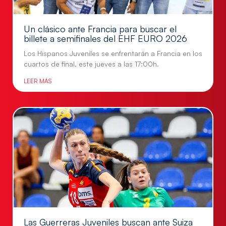
Un clásico ante Francia para buscar el
billete a semifinales del EHF EURO 2026
Los Hispanos Juveniles se enfrentarán a Francia en los
cuartos de final, este jueves a las 17:00h.
LEER MÁS
Las Guerreras Juveniles buscan ante Suiza