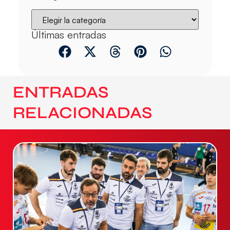
Últimas entradas
ENTRADAS
RELACIONADAS