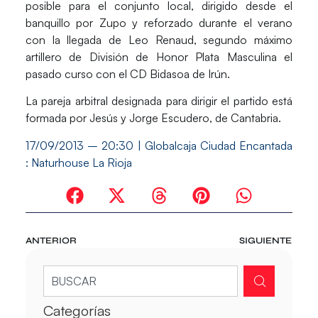
posible para el conjunto local, dirigido desde el
banquillo por Zupo y reforzado durante el verano
con la llegada de
Leo Renaud
, segundo máximo
artillero de División de Honor Plata Masculina el
pasado curso con el CD Bidasoa de Irún.
La pareja arbitral designada para dirigir el partido está
formada por Jesús y Jorge Escudero, de Cantabria.
17/09/2013 – 20:30 | Globalcaja Ciudad Encantada
: Naturhouse La Rioja
ANTERIOR
SIGUIENTE
Categorías