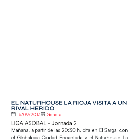
EL NATURHOUSE LA RIOJA VISITA A UN
RIVAL HERIDO
16/09/2013
General
LIGA ASOBAL - Jornada 2
Mañana, a partir de las 20:30 h, cita en El Sargal con
el Globalcaja Ciudad Encantada y el Naturhouse La