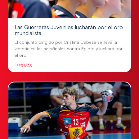
Las Guerreras Juveniles lucharán por el oro
mundialista
El conjunto dirigido por Cristina Cabeza se lleva la
victoria en las semifinales contra Egipto y luchará por
el oro
LEER MÁS