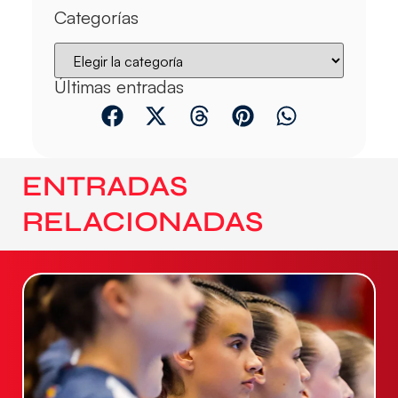
Categorías
Últimas entradas
ENTRADAS
RELACIONADAS