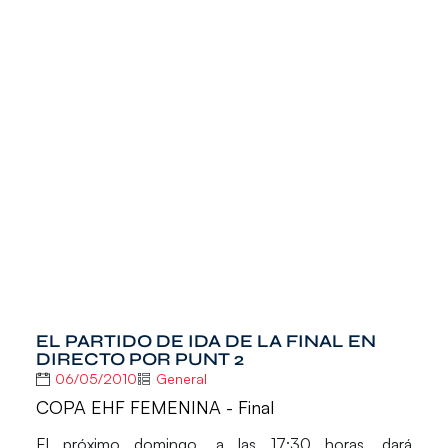
EL PARTIDO DE IDA DE LA FINAL EN
DIRECTO POR PUNT 2
06/05/2010
General
COPA EHF FEMENINA - Final
El próximo domingo, a las 17:30 horas, dará