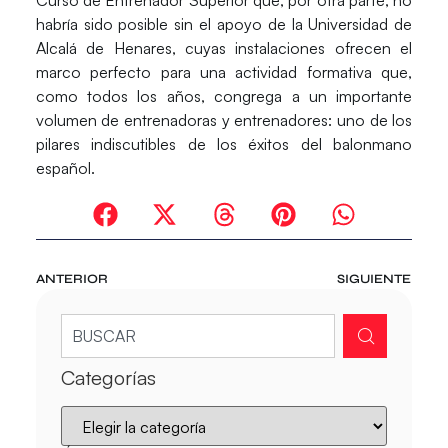
habría sido posible sin el apoyo de la
Universidad de
Alcalá de Henares
, cuyas instalaciones ofrecen el
marco perfecto para una actividad formativa que,
como todos los años, congrega a un importante
volumen de entrenadoras y entrenadores: uno de los
pilares indiscutibles de los éxitos del balonmano
español.
ANTERIOR
SIGUIENTE
Categorías