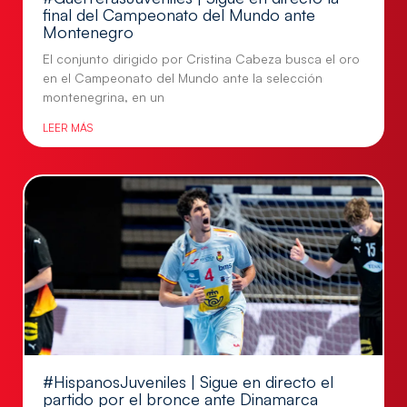
final del Campeonato del Mundo ante
Montenegro
El conjunto dirigido por Cristina Cabeza busca el oro
en el Campeonato del Mundo ante la selección
montenegrina, en un
LEER MÁS
#HispanosJuveniles | Sigue en directo el
partido por el bronce ante Dinamarca