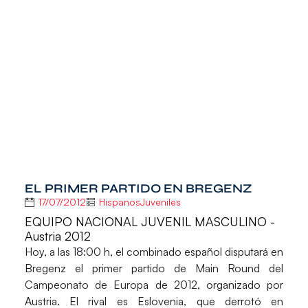
EL PRIMER PARTIDO EN BREGENZ
17/07/2012
HispanosJuveniles
EQUIPO NACIONAL JUVENIL MASCULINO -
Austria 2012
Hoy, a las 18:00 h, el combinado español disputará en
Bregenz el primer partido de Main Round del
Campeonato de Europa de 2012, organizado por
Austria. El rival es Eslovenia, que derrotó en