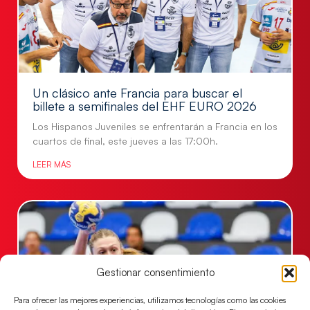
Un clásico ante Francia para buscar el
billete a semifinales del EHF EURO 2026
Los Hispanos Juveniles se enfrentarán a Francia en los
cuartos de final, este jueves a las 17:00h.
LEER MÁS
Gestionar consentimiento
Para ofrecer las mejores experiencias, utilizamos tecnologías como las cookies