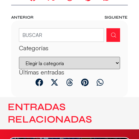
ANTERIOR
SIGUIENTE
Categorías
Últimas entradas
ENTRADAS
RELACIONADAS