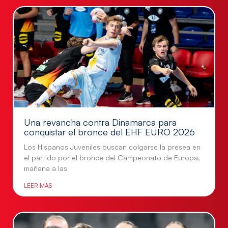
Una revancha contra Dinamarca para
conquistar el bronce del EHF EURO 2026
Los Hispanos Juveniles buscan colgarse la presea en
el partido por el bronce del Campeonato de Europa,
mañana a las
LEER MÁS