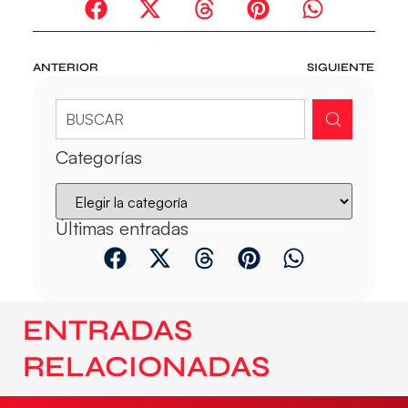
ANTERIOR
SIGUIENTE
Categorías
Últimas entradas
ENTRADAS
RELACIONADAS