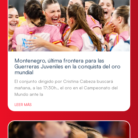
Montenegro, última frontera para las
Guerreras Juveniles en la conquista del oro
mundial
El conjunto dirigido por Cristina Cabeza buscará
mañana, a las 17:30h., el oro en el Campeonato del
Mundo ante la
LEER MÁS