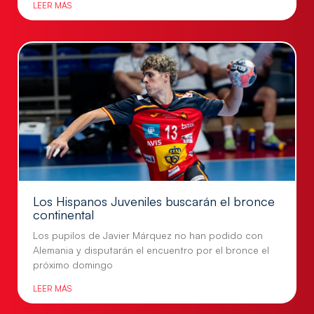
LEER MÁS
Los Hispanos Juveniles buscarán el bronce
continental
Los pupilos de Javier Márquez no han podido con
Alemania y disputarán el encuentro por el bronce el
próximo domingo
LEER MÁS