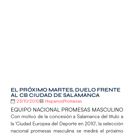
EL PRÓXIMO MARTES, DUELO FRENTE
AL CB CIUDAD DE SALAMANCA
23/10/2010
HispanosPromesas
EQUIPO NACIONAL PROMESAS MASCULINO
Con motivo de la concesión a Salamanca del título a
la ‘Ciudad Europea del Deporte en 2010’, la selección
nacional promesas masculina se medirá el próximo