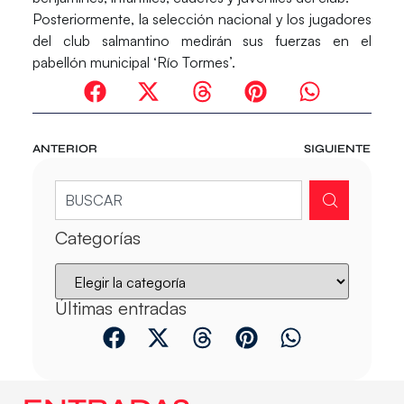
Posteriormente, la selección nacional y los jugadores
del club salmantino medirán sus fuerzas en el
pabellón municipal ‘Río Tormes’.
ANTERIOR
SIGUIENTE
Categorías
Últimas entradas