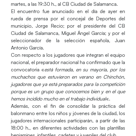
martes, a las 19:30 h., al CB Ciudad de Salamanca.
El encuentro fue anunciado en el día de ayer en
rueda de prensa por el concejal de Deportes del
municipio, Jorge Recio; por el presidente del CB
Ciudad de Salamanca, Miguel Ángel García; y por el
seleccionador de la selección española, Juan
Antonio García.
Con respecto a los jugadores que integran el equipo
nacional, el preparador nacional ha confirmado que la
convocatoria «
está formada, en su mayoría, por los
muchachos que estuvieron en verano en Chinchón,
jugadores que ya está preparados para la competición
porque es un grupo que conocemos bien y en el que
hemos incidido mucho en el trabajo individual
«.
Además, con el fin de consolidar la práctica del
balonmano entre los niños y jóvenes de la ciudad, los
jugadores internacionales participarán, a partir de las
18:00 h., en diferentes actividades con las plantillas
benjamines, infantiles, cadetes y juveniles del club.