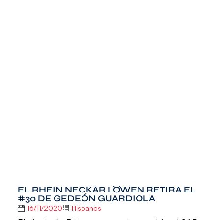
EL RHEIN NECKAR LÖWEN RETIRA EL
#30 DE GEDEÓN GUARDIOLA
16/11/2020
Hispanos