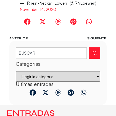
— Rhein-Neckar Löwen (@RNLoewen)
November 14, 2020
ANTERIOR
SIGUIENTE
Categorías
Últimas entradas
ENTRADAS