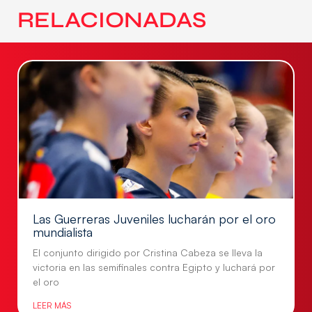
RELACIONADAS
Las Guerreras Juveniles lucharán por el oro
mundialista
El conjunto dirigido por Cristina Cabeza se lleva la
victoria en las semifinales contra Egipto y luchará por
el oro
LEER MÁS