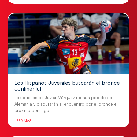
Los Hispanos Juveniles buscarán el bronce
continental
Los pupilos de Javier Márquez no han podido con
Alemania y disputarán el encuentro por el bronce el
próximo domingo
LEER MÁS