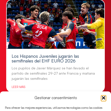
Los Hispanos Juveniles jugarán las
semifinales del EHF EURO 2026
Los pupilos de Javier Márquez se han llevado el
partido de semifinales 29-27 ante Francia y mañana
jugarán las semifinales
LEER MÁS
Gestionar consentimiento
Para ofrecer las mejores experiencias, utilizamos tecnologías como las cookies