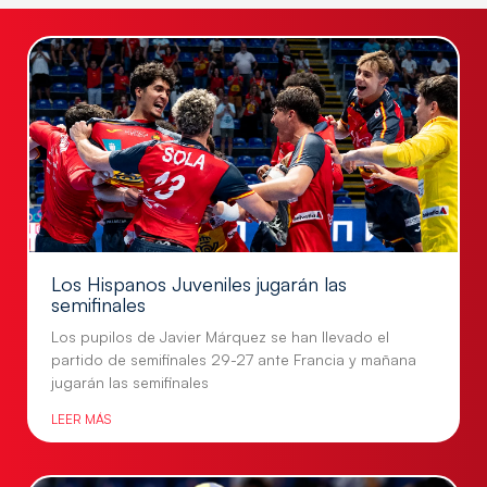
Los Hispanos Juveniles jugarán las
semifinales
Los pupilos de Javier Márquez se han llevado el
partido de semifinales 29-27 ante Francia y mañana
jugarán las semifinales
LEER MÁS