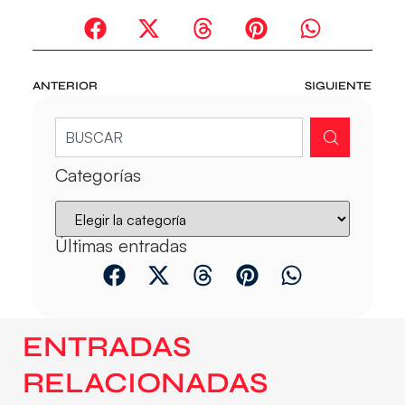
ANTERIOR
SIGUIENTE
Categorías
Últimas entradas
ENTRADAS
RELACIONADAS