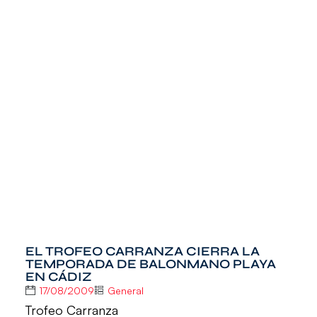
EL TROFEO CARRANZA CIERRA LA
TEMPORADA DE BALONMANO PLAYA
EN CÁDIZ
17/08/2009
General
Trofeo Carranza