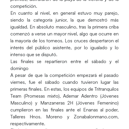
competición.
En cuanto al nivel, en general estuvo muy parejo,
siendo la categoría junior, la que demostró más
igualdad. En absoluto masculino, tras la primera criba
comenzó a verse un mayor nivel, algo que ocurre en
la mayoría de los torneos. Los cruces despertaron el
interés del público asistente, por lo igualado y lo
intenso que se disputó.
Las finales se repartieron entre el sábado y el
domingo
A pesar de que la competición empezará el pasado
viernes, fue el sábado cuando tuvieron lugar las
primeras finales. En estas, los equipos de Tritranquilos
Team (Promesas mixto), Ademar Adentro (Jóvenes
Masculino) y Manzaneras 2H (Jóvenes Femenino)
cumplieron en las finales ante el Enanas al poder,
Talleres Hnos. Moreno y Zonabalonmano.com,
respectivamente.