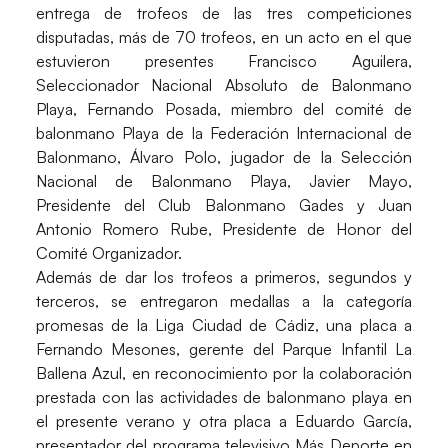
entrega de trofeos de las tres competiciones
disputadas, más de 70 trofeos, en un acto en el que
estuvieron presentes Francisco Aguilera,
Seleccionador Nacional Absoluto de Balonmano
Playa, Fernando Posada, miembro del comité de
balonmano Playa de la Federación Internacional de
Balonmano, Álvaro Polo, jugador de la Selección
Nacional de Balonmano Playa, Javier Mayo,
Presidente del Club Balonmano Gades y Juan
Antonio Romero Rube, Presidente de Honor del
Comité Organizador.
Además de dar los trofeos a primeros, segundos y
terceros, se entregaron medallas a la categoría
promesas de la Liga Ciudad de Cádiz, una placa a
Fernando Mesones, gerente del Parque Infantil La
Ballena Azul, en reconocimiento por la colaboración
prestada con las actividades de balonmano playa en
el presente verano y otra placa a Eduardo García,
presentador del programa televisivo Más Deporte en