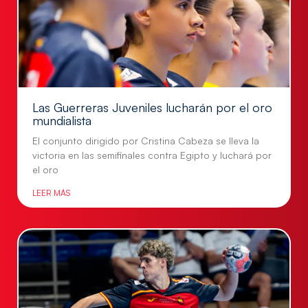
Las Guerreras Juveniles lucharán por el oro
mundialista
El conjunto dirigido por Cristina Cabeza se lleva la
victoria en las semifinales contra Egipto y luchará por
el oro
LEER MÁS