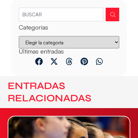
Categorías
Últimas entradas
ENTRADAS
RELACIONADAS