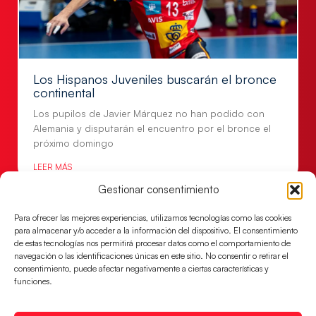
Los Hispanos Juveniles buscarán el bronce
continental
Los pupilos de Javier Márquez no han podido con
Alemania y disputarán el encuentro por el bronce el
próximo domingo
LEER MÁS
Gestionar consentimiento
Para ofrecer las mejores experiencias, utilizamos tecnologías como las cookies
para almacenar y/o acceder a la información del dispositivo. El consentimiento
de estas tecnologías nos permitirá procesar datos como el comportamiento de
navegación o las identificaciones únicas en este sitio. No consentir o retirar el
consentimiento, puede afectar negativamente a ciertas características y
funciones.