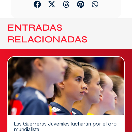
ENTRADAS
RELACIONADAS
Las Guerreras Juveniles lucharán por el oro
mundialista