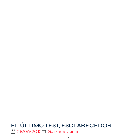
EL ÚLTIMO TEST, ESCLARECEDOR
28/06/2012
GuerrerasJunior