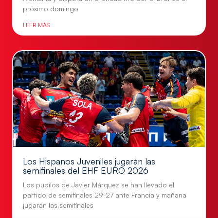
próximo domingo
LEER MÁS
Los Hispanos Juveniles jugarán las
semifinales del EHF EURO 2026
Los pupilos de Javier Márquez se han llevado el
partido de semifinales 29-27 ante Francia y mañana
jugarán las semifinales