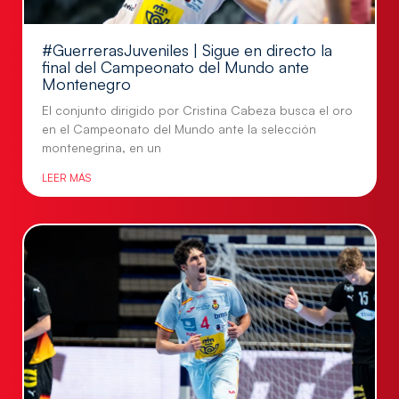
#GuerrerasJuveniles | Sigue en directo la
final del Campeonato del Mundo ante
Montenegro
El conjunto dirigido por Cristina Cabeza busca el oro
en el Campeonato del Mundo ante la selección
montenegrina, en un
LEER MÁS