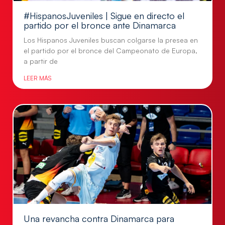
#HispanosJuveniles | Sigue en directo el
partido por el bronce ante Dinamarca
Los Hispanos Juveniles buscan colgarse la presea en
el partido por el bronce del Campeonato de Europa,
a partir de
LEER MÁS
Una revancha contra Dinamarca para