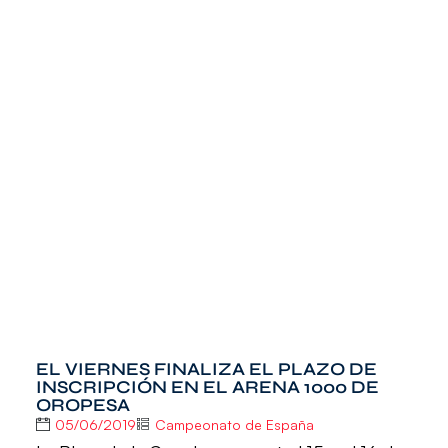
EL VIERNES FINALIZA EL PLAZO DE
INSCRIPCIÓN EN EL ARENA 1000 DE
OROPESA
05/06/2019
Campeonato de España