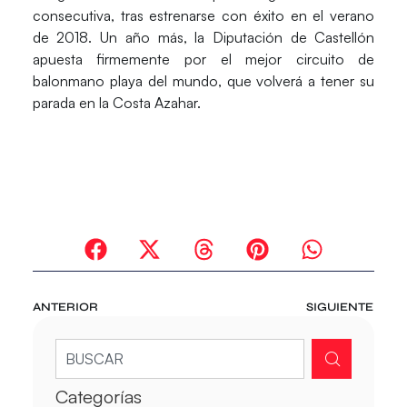
consecutiva, tras estrenarse con éxito en el verano
de 2018. Un año más, la Diputación de Castellón
apuesta firmemente por el mejor circuito de
balonmano playa del mundo, que volverá a tener su
parada en la Costa Azahar.
ANTERIOR
SIGUIENTE
Categorías