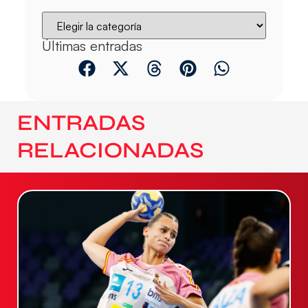
Últimas entradas
ENTRADAS
RELACIONADAS