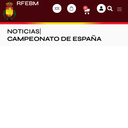
RFEBM
0
NOTICIAS
|
CAMPEONATO DE ESPAÑA