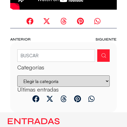
ANTERIOR
SIGUIENTE
Categorías
Últimas entradas
ENTRADAS