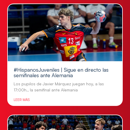
#HispanosJuveniles | Sigue en directo las
semifinales ante Alemania
Los pupilos de Javier Márquez juegan hoy, a las
17:00h., la semifinal ante Alemania
LEER MÁS