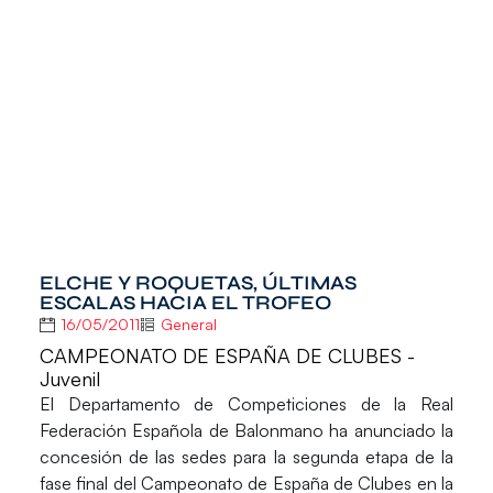
ELCHE Y ROQUETAS, ÚLTIMAS
ESCALAS HACIA EL TROFEO
16/05/2011
General
CAMPEONATO DE ESPAÑA DE CLUBES -
Juvenil
El Departamento de Competiciones de la Real
Federación Española de Balonmano ha anunciado la
concesión de las sedes para la segunda etapa de la
fase final del Campeonato de España de Clubes en la