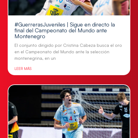
#GuerrerasJuveniles | Sigue en directo la
final del Campeonato del Mundo ante
Montenegro
El conjunto dirigido por Cristina Cabeza busca el oro
en el Campeonato del Mundo ante la selección
montenegrina, en un
LEER MÁS