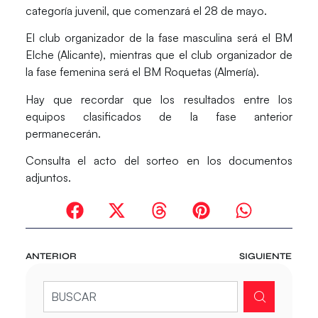
categoría juvenil, que comenzará el 28 de mayo.
El club organizador de la fase masculina será el BM
Elche (Alicante), mientras que el club organizador de
la fase femenina será el BM Roquetas (Almería).
Hay que recordar que los resultados entre los
equipos clasificados de la fase anterior
permanecerán.
Consulta el acto del sorteo en los documentos
adjuntos.
ANTERIOR
SIGUIENTE