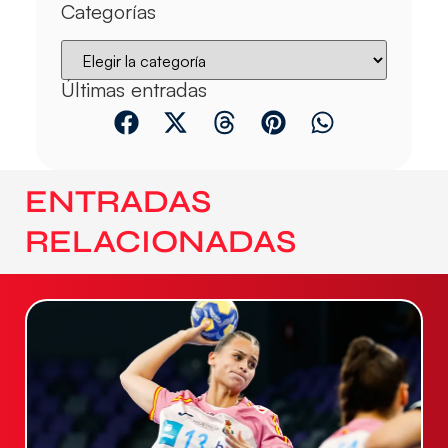
Categorías
Últimas entradas
ENTRADAS
RELACIONADAS