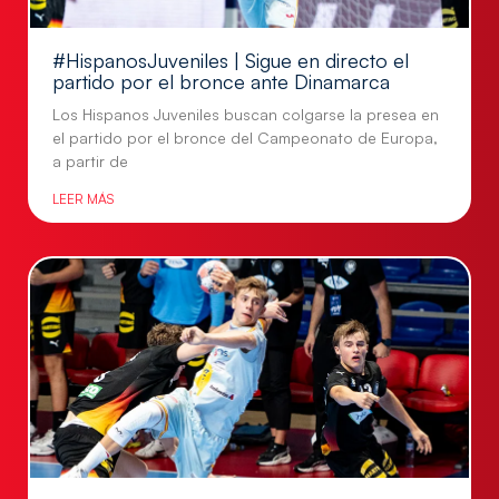
#HispanosJuveniles | Sigue en directo el
partido por el bronce ante Dinamarca
Los Hispanos Juveniles buscan colgarse la presea en
el partido por el bronce del Campeonato de Europa,
a partir de
LEER MÁS