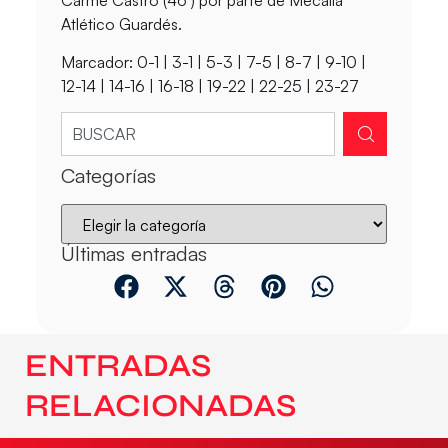
Atlético Guardés.
Marcador:
0-1 | 3-1 | 5-3 | 7-5 | 8-7 |
9-10
|
12-14 | 14-16 | 16-18 | 19-22 | 22-25 | 23-27
Categorías
Últimas entradas
ENTRADAS
RELACIONADAS