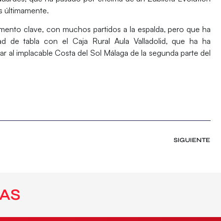
 últimamente.
omento clave, con muchos partidos a la espalda, pero que ha
 de tabla con el Caja Rural Aula Valladolid, que ha ha
ar al implacable Costa del Sol Málaga de la segunda parte del
SIGUIENTE
AS