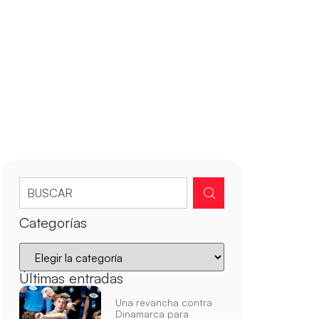
Categorías
Últimas entradas
Una revancha contra
Dinamarca para