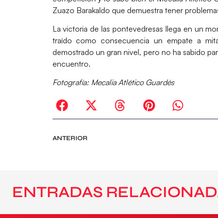
Zuazo Barakaldo
que demuestra tener problemas
La victoria de las pontevedresas llega en un m
traído como consecuencia un empate a mitad
demostrado un gran nivel, pero no ha sabido par
encuentro.
Fotografía: Mecalia Atlético Guardés
ANTERIOR
ENTRADAS RELACIONAD