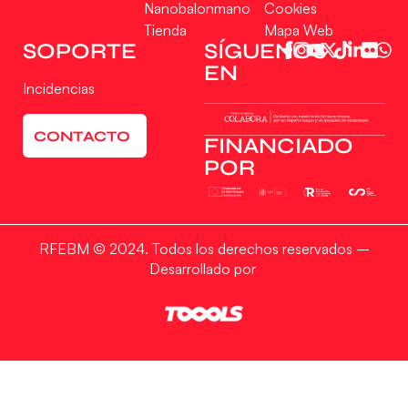
Nanobalonmano
Cookies
Tienda
Mapa Web
SOPORTE
SÍGUENOS
EN
Incidencias
CONTACTO
FINANCIADO
POR
RFEBM © 2024. Todos los derechos reservados –
Desarrollado por