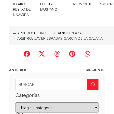
ITXAKO
ELCHE-
06/02/2010
Sábado
REYNO DE
MUSTANG
NAVARRA
– ARBITRO:
PEDRO JOSE AMIGO PLAZA
– ARBITRO:
JAVIER ESPADAS GARCIA DE LA GALANA
ANTERIOR
SIGUIENTE
Categorías