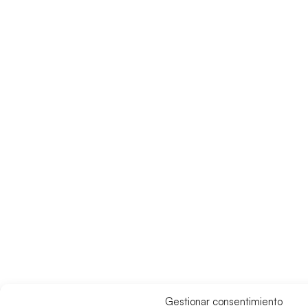
Gestionar consentimiento