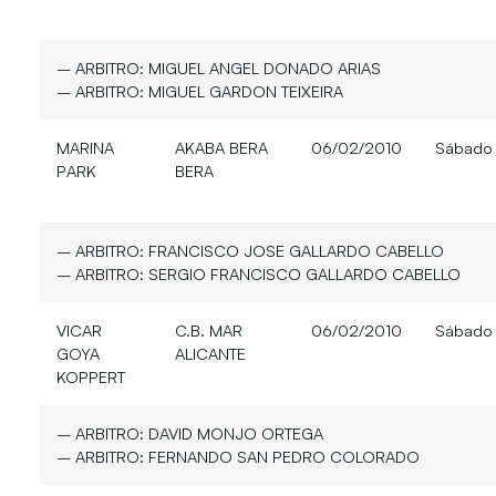
– ARBITRO:
MIGUEL ANGEL DONADO ARIAS
– ARBITRO:
MIGUEL GARDON TEIXEIRA
MARINA
AKABA BERA
06/02/2010
Sábado
PARK
BERA
– ARBITRO:
FRANCISCO JOSE GALLARDO CABELLO
– ARBITRO:
SERGIO FRANCISCO GALLARDO CABELLO
VICAR
C.B. MAR
06/02/2010
Sábado
GOYA
ALICANTE
KOPPERT
– ARBITRO:
DAVID MONJO ORTEGA
– ARBITRO:
FERNANDO SAN PEDRO COLORADO