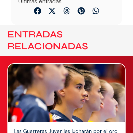
Últimas entradas
ENTRADAS
RELACIONADAS
Las Guerreras Juveniles lucharán por el oro