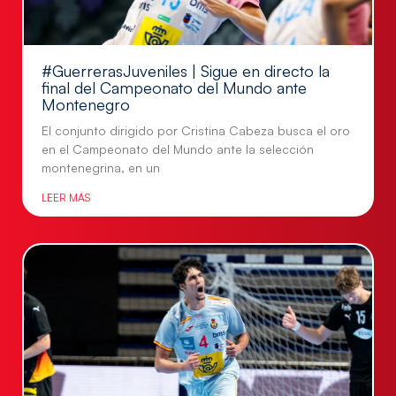
#GuerrerasJuveniles | Sigue en directo la
final del Campeonato del Mundo ante
Montenegro
El conjunto dirigido por Cristina Cabeza busca el oro
en el Campeonato del Mundo ante la selección
montenegrina, en un
LEER MÁS