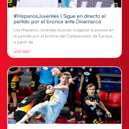
#HispanosJuveniles | Sigue en directo el
partido por el bronce ante Dinamarca
Los Hispanos Juveniles buscan colgarse la presea en
el partido por el bronce del Campeonato de Europa,
a partir de
LEER MÁS