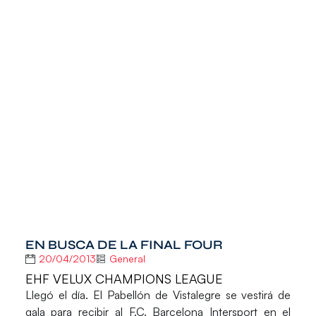
EN BUSCA DE LA FINAL FOUR
20/04/2013
General
EHF VELUX CHAMPIONS LEAGUE
Llegó el día. El Pabellón de Vistalegre se vestirá de
gala para recibir al F.C. Barcelona Intersport en el