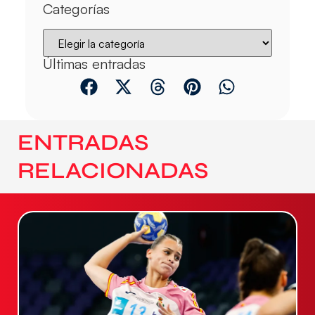
Categorías
Últimas entradas
ENTRADAS
RELACIONADAS