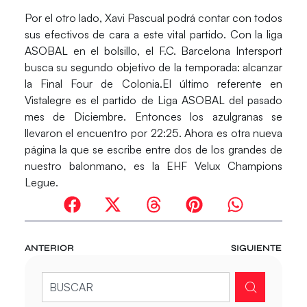
Por el otro lado, Xavi Pascual podrá contar con todos
sus efectivos de cara a este vital partido. Con la
liga
ASOBAL en el bolsillo
, el F.C. Barcelona Intersport
busca su segundo objetivo de la temporada: alcanzar
la Final Four de Colonia.El último referente en
Vistalegre es el partido de Liga ASOBAL del pasado
mes de Diciembre. Entonces los azulgranas se
llevaron el encuentro por 22:25. Ahora es otra nueva
página la que se escribe entre dos de los grandes de
nuestro balonmano, es la EHF Velux Champions
Legue.
ANTERIOR
SIGUIENTE