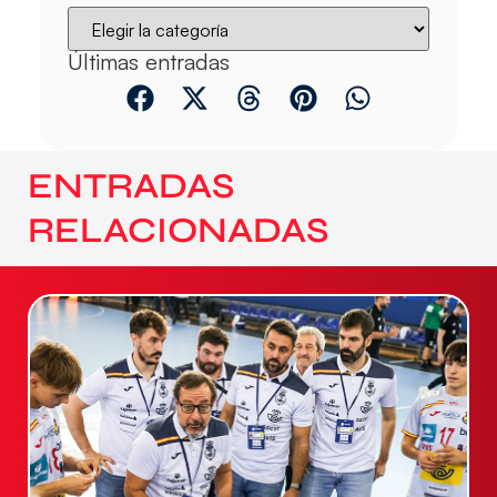
Últimas entradas
ENTRADAS
RELACIONADAS