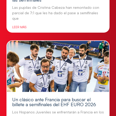
Las pupilas de Cristina Cabeza han remontado con
parcial de 7:1 que les ha dado el pase a semifinales
que
LEER MÁS
Un clásico ante Francia para buscar el
billete a semifinales del EHF EURO 2026
Los Hispanos Juveniles se enfrentarán a Francia en los