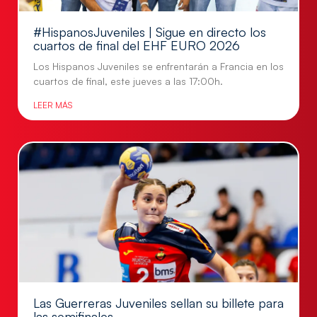
#HispanosJuveniles | Sigue en directo los
cuartos de final del EHF EURO 2026
Los Hispanos Juveniles se enfrentarán a Francia en los
cuartos de final, este jueves a las 17:00h.
LEER MÁS
Las Guerreras Juveniles sellan su billete para
las semifinales