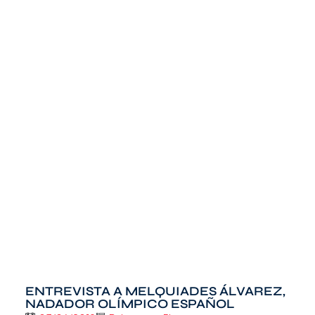
ENTREVISTA A MELQUIADES ÁLVAREZ,
NADADOR OLÍMPICO ESPAÑOL