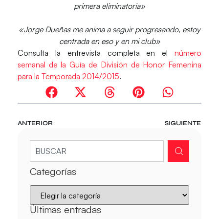
primera eliminatoria»
«Jorge Dueñas me anima a seguir progresando, estoy
centrada en eso y en mi club»
Consulta la entrevista completa en el
número
semanal de la Guía de División de Honor Femenina
para la Temporada 2014/2015
.
ANTERIOR
SIGUIENTE
Categorías
Últimas entradas