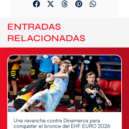
ENTRADAS
RELACIONADAS
Una revancha contra Dinamarca para
conquistar el bronce del EHF EURO 2026