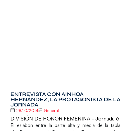
ENTREVISTA CON AINHOA
HERNÁNDEZ, LA PROTAGONISTA DE LA
JORNADA
28/10/2014
General
DIVISIÓN DE HONOR FEMENINA - Jornada 6
El eslabón entre la parte alta y media de la tabla