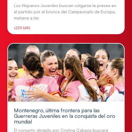
Los Hispanos Juveniles buscan colgarse la presea en
el partido por el bronce del Campeonato de Europa,
mañana a las
LEER MÁS
Montenegro, última frontera para las
Guerreras Juveniles en la conquista del oro
mundial
El conjunto dirigido por Cristina Cabeza buscará