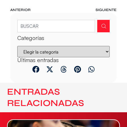
ANTERIOR
SIGUIENTE
Categorías
Últimas entradas
ENTRADAS
RELACIONADAS