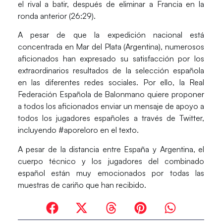
el rival a batir, después de eliminar a Francia en la
ronda anterior (26:29).
A pesar de que la expedición nacional está
concentrada en Mar del Plata (Argentina), numerosos
aficionados han expresado su satisfacción por los
extraordinarios resultados de la selección española
en las diferentes redes sociales. Por ello, la Real
Federación Española de Balonmano quiere proponer
a todos los aficionados enviar un mensaje de apoyo a
todos los jugadores españoles a través de Twitter,
incluyendo
#aporeloro
en el texto.
A pesar de la distancia entre España y Argentina, el
cuerpo técnico y los jugadores del combinado
español están muy emocionados por todas las
muestras de cariño que han recibido.