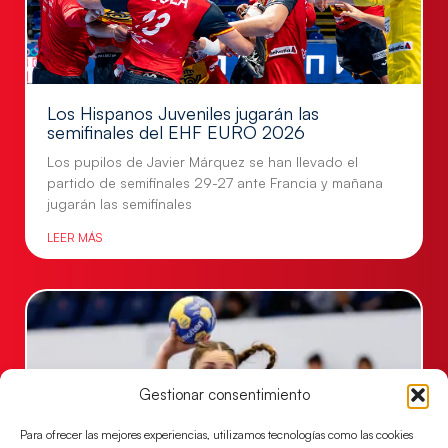
Los Hispanos Juveniles jugarán las
semifinales del EHF EURO 2026
Los pupilos de Javier Márquez se han llevado el
partido de semifinales 29-27 ante Francia y mañana
jugarán las semifinales
LEER MÁS
Gestionar consentimiento
Para ofrecer las mejores experiencias, utilizamos tecnologías como las cookies