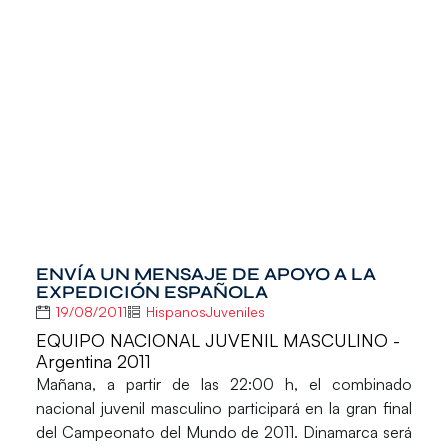
ENVÍA UN MENSAJE DE APOYO A LA
EXPEDICIÓN ESPAÑOLA
19/08/2011
HispanosJuveniles
EQUIPO NACIONAL JUVENIL MASCULINO -
Argentina 2011
Mañana, a partir de las 22:00 h, el combinado
nacional juvenil masculino participará en la gran final
del Campeonato del Mundo de 2011. Dinamarca será