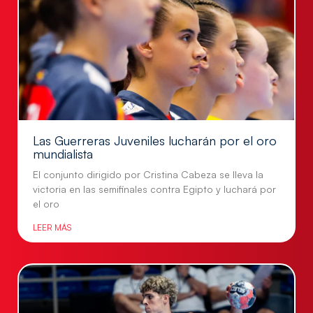
Las Guerreras Juveniles lucharán por el oro
mundialista
El conjunto dirigido por Cristina Cabeza se lleva la
victoria en las semifinales contra Egipto y luchará por
el oro
LEER MÁS