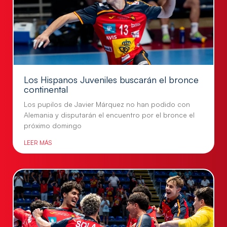
Los Hispanos Juveniles buscarán el bronce
continental
Los pupilos de Javier Márquez no han podido con
Alemania y disputarán el encuentro por el bronce el
próximo domingo
LEER MÁS