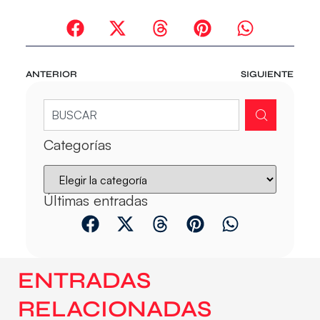
ANTERIOR
SIGUIENTE
Categorías
Últimas entradas
ENTRADAS
RELACIONADAS