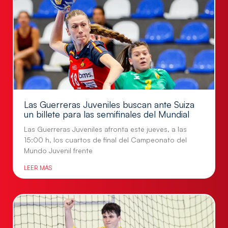
Las Guerreras Juveniles buscan ante Suiza
un billete para las semifinales del Mundial
Las Guerreras Juveniles afronta este jueves, a las
15:00 h, los cuartos de final del Campeonato del
Mundo Juvenil frente
LEER MÁS