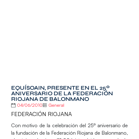
EQUÍSOAIN, PRESENTE EN EL 25º
ANIVERSARIO DE LA FEDERACIÓN
RIOJANA DE BALONMANO
04/06/2010
General
FEDERACIÓN RIOJANA
Con motivo de la celebración del 25º aniversario de
la fundación de la Federación Riojana de Balonmano,