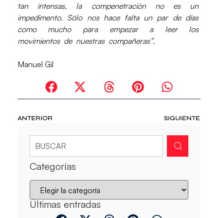
tan intensas, la compenetración no es un
impedimento. Sólo nos hace falta un par de días
como mucho para empezar a leer los
movimientos de nuestras compañeras”.
Manuel Gil
ANTERIOR
SIGUIENTE
Categorías
Últimas entradas