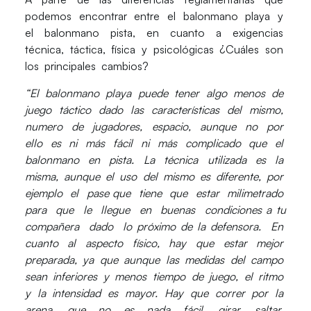
podemos encontrar entre el balonmano playa y
el balonmano pista, en cuanto a exigencias
técnica, táctica, física y psicológicas ¿Cuáles son
los principales cambios?
“El balonmano playa puede tener algo menos de
juego táctico dado las características del mismo,
numero de jugadores, espacio, aunque no por
ello es ni más fácil ni más complicado que el
balonmano en pista. La técnica utilizada es la
misma, aunque el uso del mismo es diferente, por
ejemplo el pase que tiene que estar milimetrado
para que le llegue en buenas condiciones a tu
compañera dado lo próximo de la defensora. En
cuanto al aspecto físico, hay que estar mejor
preparada, ya que aunque las medidas del campo
sean inferiores y menos tiempo de juego, el ritmo
y la intensidad es mayor. Hay que correr por la
arena, que no es nada fácil, girar, saltar,