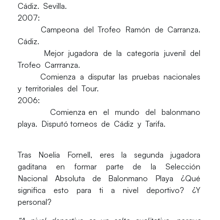
Cádiz. Sevilla.
2007:
Campeona del Trofeo Ramón de Carranza.
Cádiz.
Mejor jugadora de la categoría juvenil del
Trofeo Carrranza.
Comienza a disputar las pruebas nacionales
y territoriales del Tour.
2006:
Comienza en el mundo del balonmano
playa. Disputó torneos de Cádiz y Tarifa.
Tras Noelia Fornell, eres la segunda jugadora
gaditana en formar parte de la Selección
Nacional Absoluta de Balonmano Playa ¿Qué
significa esto para ti a nivel deportivo? ¿Y
personal?