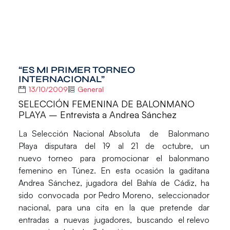
“ES MI PRIMER TORNEO
INTERNACIONAL”
13/10/2009
General
SELECCIÓN FEMENINA DE BALONMANO
PLAYA – Entrevista a Andrea Sánchez
La Selección Nacional Absoluta de Balonmano
Playa disputara del 19 al 21 de octubre, un
nuevo torneo para promocionar el balonmano
femenino en Túnez. En esta ocasión la gaditana
Andrea Sánchez, jugadora del Bahía de Cádiz, ha
sido convocada por Pedro Moreno, seleccionador
nacional, para una cita en la que pretende dar
entradas a nuevas jugadores, buscando el relevo