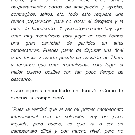
desplazamientos cortos de anticipación y ayudas,
contragiros, saltos, etc, todo esto requiere una
buena preparación para no notar el desgaste y la
falta de hidratación. Y psicológicamente hay que
estar muy mentalizada para jugar en poco tiempo
una gran cantidad de partidos en altas
temperaturas. Puedes pasar de disputar una final
a un tercer y cuarto puesto en cuestión de 1 hora
y tenemos que estar mentalizadas para logar el
mejor puesto posible con tan poco tiempo de
descanso.
¿Qué esperas encontrarte en Túnez? ¿Cómo te
esperas la competición?
“Pues la verdad que al ser mi primer campeonato
internacional con la selección voy un poco
inquieta, pero bueno, se que va a ser un
campeonato difícil y con mucho nivel, pero no