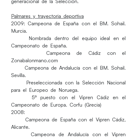
generacional de la Selección.
Palmares y trayectoria deportiva
2009: Campeona de España con el BM. Sohail.
Murcia.
Nombrada dentro del equipo ideal en el
Campeonato de España.
Campeona de Cádiz con el
Zonabalonmano.com
Campeona de Andalucía con el BM. Sohail.
Sevilla.
Preseleccionada con la Selección Nacional
para el Europeo de Noruega.
5º puesto con el Vipren Cádiz en el
Campeonato de Europa. Corfu (Grecia)
2008:
Campeona de España con el Vipren Cádiz,
Alicante.
Campeona de Andalucía con el Vipren