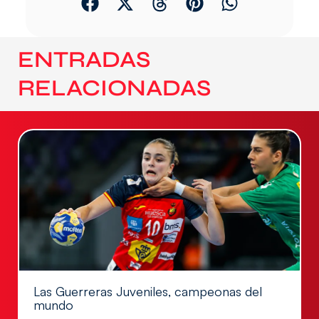
ENTRADAS
RELACIONADAS
Las Guerreras Juveniles, campeonas del
mundo