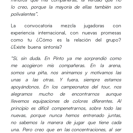
lo creo, porque la mayoría de ellas también son
polivalentes”.
La convocatoria mezcla jugadoras con
experiencia internacional, con nuevas promesas
como tu ¿Cómo es la relación del grupo?
¿Existe buena sintonía?
“Sí, sin duda. En Pinto ya me sorprendió como
me acogieron mis compañeras. En la arena,
somos una piña, nos animamos y motivamos las
unas a las otras. Y fuera, siempre estamos
apoyándonos. En los campeonatos del tour, nos
alegramos mucho de encontrarnos aunque
llevemos equipaciones de colores diferentes. Al
principio es difícil compenetrarnos, sobre todo las
nuevas, porque nunca hemos entrenado juntas,
no sabemos la manera de jugar que tiene cada
una. Pero creo que en las concentraciones, al ser