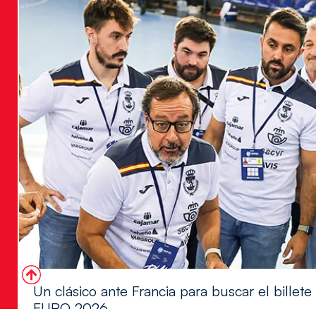
Un clásico ante Francia para buscar el billete
EURO 2026