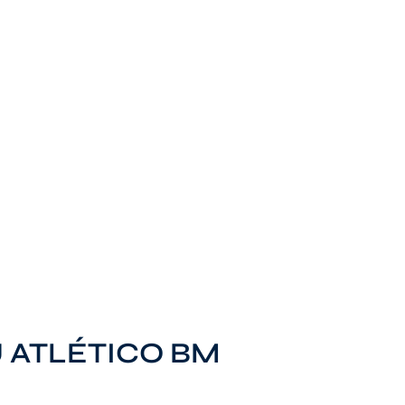
 ATLÉTICO BM