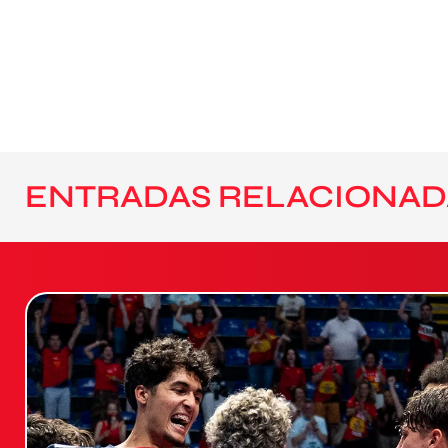
ENTRADAS RELACIONAD