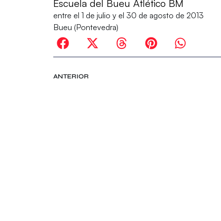
Escuela del Bueu Atlético BM
entre el 1 de julio y el 30 de agosto de 2013
Bueu (Pontevedra)
ANTERIOR