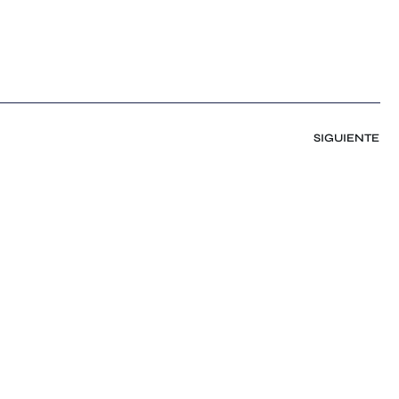
SIGUIENTE