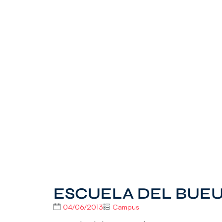
ESCUELA DEL BUEU
04/06/2013
Campus