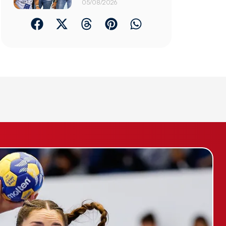
05/08/2026