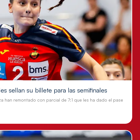
s sellan su billete para las semifinales
za han remontado con parcial de 7:1 que les ha dado el pase