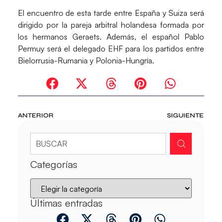
El encuentro de esta tarde entre España y Suiza será
dirigido por la pareja arbitral holandesa formada por
los hermanos Geraets. Además, el español Pablo
Permuy será el delegado EHF para los partidos entre
Bielorrusia-Rumania y Polonia-Hungría.
ANTERIOR
SIGUIENTE
Categorías
Últimas entradas