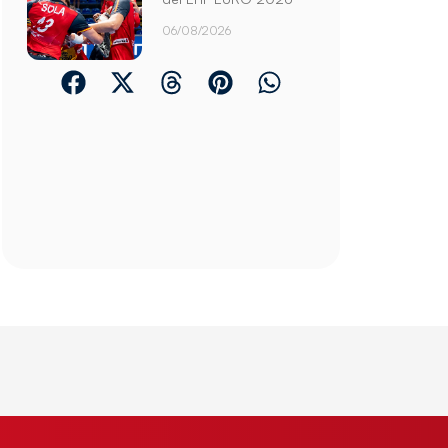
06/08/2026