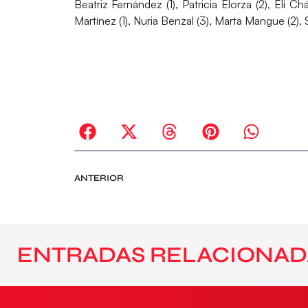
Beatriz Fernández (1), Patricia Elorza (2), Eli
Martínez (1), Nuria Benzal (3), Marta Mangue (2),
ANTERIOR
ENTRADAS RELACIONAD