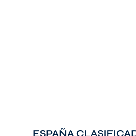
ESPAÑA CLASIFICAD