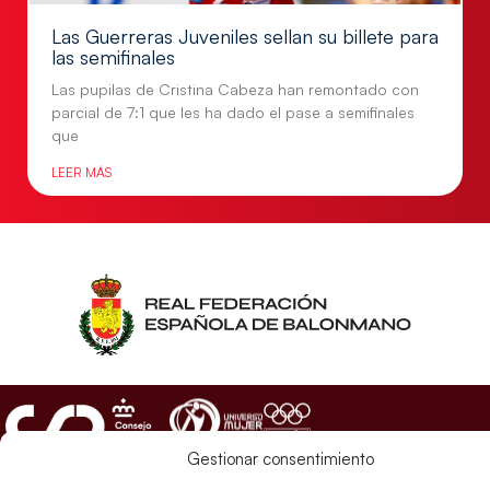
Las Guerreras Juveniles sellan su billete para
las semifinales
Las pupilas de Cristina Cabeza han remontado con
parcial de 7:1 que les ha dado el pase a semifinales
que
LEER MÁS
Gestionar consentimiento