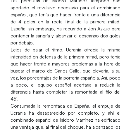
Las permutas de Isidoro Martínez tampoco han
aportado el revulsivo necesario para el combinado
español, que tenía que hacer frente a una diferencia
de 4 goles en la recta final de la primera mitad.
España, sin embargo, ha recurrido a Jon Azkue para
contener la sangría y alcanzar el descanso dos goles
por debajo.
Lejos de bajar el ritmo, Ucrania ofrecía la misma
intensidad en defensa de la primera mitad, pero tenía
que hacer frente a mayores problemas a la hora de
buscar el marco de Carlos Calle, que elevaría, a su
vez, los porcentajes de la portería española. Así, poco
a poco, el equipo español acertaría a reducir la
diferencia hasta completar la remontada al filo del
45′.
Consumada la remontada de España, el empuje de
Ucrania ha desaparecido por completo, y ahí el
combinado español de Isidoro Martínez ha edificado
una ventaja que, al final del choque, ha alcanzado los