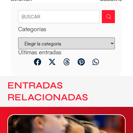
Categorías
Últimas entradas
ENTRADAS
RELACIONADAS