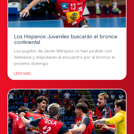
Los Hispanos Juveniles buscarán el bronce
continental
Los pupilos de Javier Márquez no han podido con
Alemania y disputarán el encuentro por el bronce el
próximo domingo
LEER MÁS