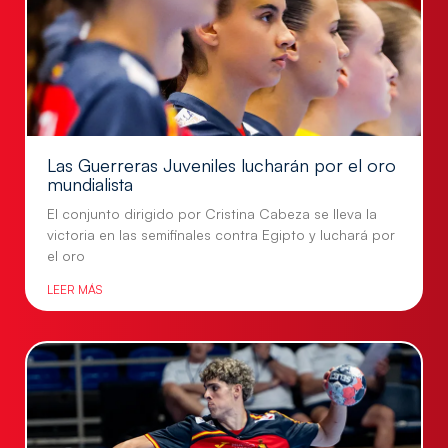
Las Guerreras Juveniles lucharán por el oro
mundialista
El conjunto dirigido por Cristina Cabeza se lleva la
victoria en las semifinales contra Egipto y luchará por
el oro
LEER MÁS