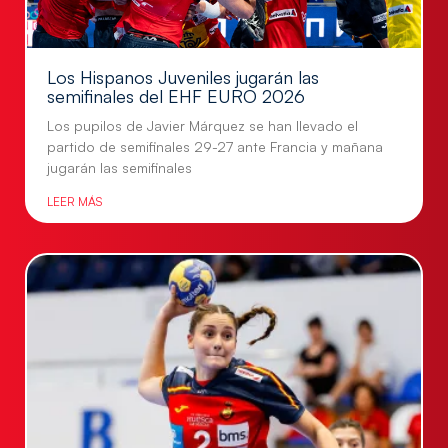
Los Hispanos Juveniles jugarán las
semifinales del EHF EURO 2026
Los pupilos de Javier Márquez se han llevado el
partido de semifinales 29-27 ante Francia y mañana
jugarán las semifinales
LEER MÁS