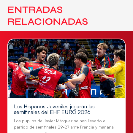
ENTRADAS
RELACIONADAS
Los Hispanos Juveniles jugarán las
semifinales del EHF EURO 2026
Los pupilos de Javier Márquez se han llevado el
partido de semifinales 29-27 ante Francia y mañana