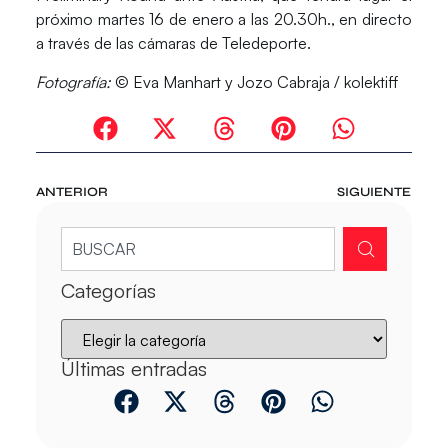
próximo martes 16 de enero a las 20.30h., en directo
a través de las cámaras de Teledeporte.
Fotografía:
© Eva Manhart y Jozo Cabraja / kolektiff
ANTERIOR
SIGUIENTE
Categorías
Últimas entradas