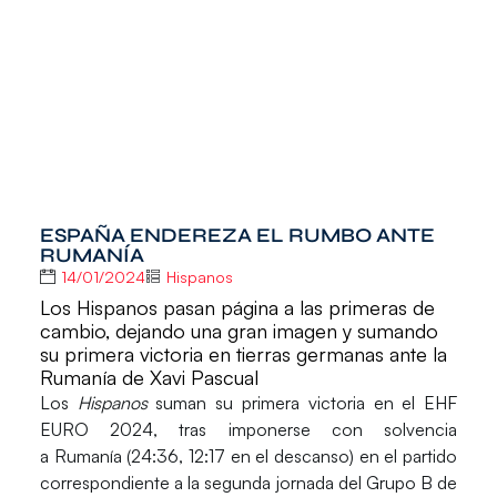
ESPAÑA ENDEREZA EL RUMBO ANTE
RUMANÍA
14/01/2024
Hispanos
Los Hispanos pasan página a las primeras de
cambio, dejando una gran imagen y sumando
su primera victoria en tierras germanas ante la
Rumanía de Xavi Pascual
Los
Hispanos
suman su primera victoria en el
EHF
EURO 2024
, tras imponerse con solvencia
a
Rumanía
(24:36, 12:17 en el descanso) en el partido
correspondiente a la segunda jornada del Grupo B de