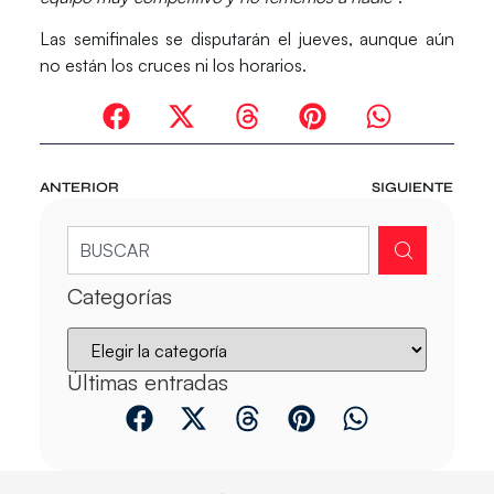
Las semifinales se disputarán el jueves, aunque aún
no están los cruces ni los horarios.
ANTERIOR
SIGUIENTE
Categorías
Últimas entradas