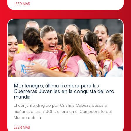
LEER MÁS
Montenegro, última frontera para las
Guerreras Juveniles en la conquista del oro
mundial
El conjunto dirigido por Cristina Cabeza buscará
mañana, a las 17:30h., el oro en el Campeonato del
Mundo ante la
LEER MÁS