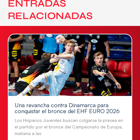
ENTRADAS
RELACIONADAS
Una revancha contra Dinamarca para
conquistar el bronce del EHF EURO 2026
Los Hispanos Juveniles buscan colgarse la presea en
el partido por el bronce del Campeonato de Europa,
mañana a las