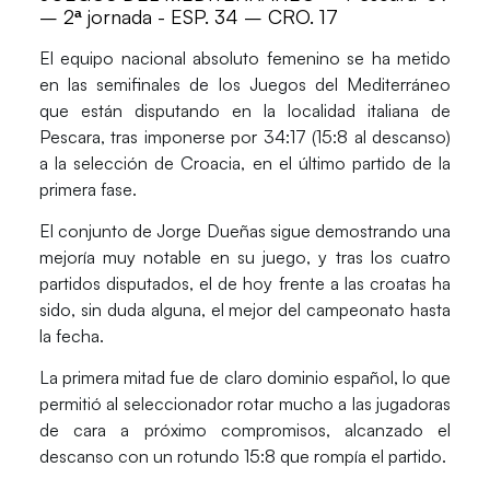
– 2ª jornada - ESP. 34 – CRO. 17
El equipo nacional absoluto femenino se ha metido
en las semifinales de los Juegos del Mediterráneo
que están disputando en la localidad italiana de
Pescara, tras imponerse por 34:17 (15:8 al descanso)
a la selección de Croacia, en el último partido de la
primera fase.
El conjunto de Jorge Dueñas sigue demostrando una
mejoría muy notable en su juego, y tras los cuatro
partidos disputados, el de hoy frente a las croatas ha
sido, sin duda alguna, el mejor del campeonato hasta
la fecha.
La primera mitad fue de claro dominio español, lo que
permitió al seleccionador rotar mucho a las jugadoras
de cara a próximo compromisos, alcanzado el
descanso con un rotundo 15:8 que rompía el partido.