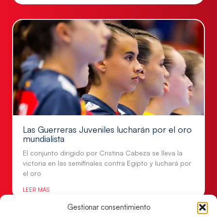
Las Guerreras Juveniles lucharán por el oro
mundialista
El conjunto dirigido por Cristina Cabeza se lleva la
victoria en las semifinales contra Egipto y luchará por
el oro
LEER MÁS
Gestionar consentimiento