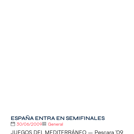
ESPAÑA ENTRA EN SEMIFINALES
30/06/2009
General
JUEGOS DEL MEDITERRÁNEO – Pescara ’09