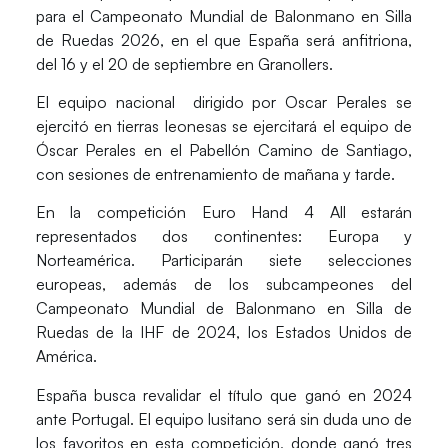
para el Campeonato Mundial de Balonmano en Silla
de Ruedas 2026, en el que España será anfitriona,
del 16 y el 20 de septiembre en Granollers.
El equipo nacional dirigido por Oscar Perales se
ejercitó en tierras leonesas se ejercitará el equipo de
Óscar Perales
en el
Pabellón Camino de Santiago
,
con sesiones de entrenamiento de mañana y tarde.
En la competición Euro Hand 4 All estarán
representados dos continentes: Europa y
Norteamérica. Participarán siete selecciones
europeas, además de los subcampeones del
Campeonato Mundial de Balonmano en Silla de
Ruedas de la IHF de 2024, los Estados Unidos de
América.
España busca revalidar el título que ganó en 2024
ante Portugal. El equipo lusitano será sin duda uno de
los favoritos en esta competición, donde ganó tres