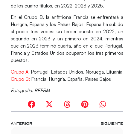
de los cuatro títulos, en 2022, 2023 y 2025.
En el Grupo B, la anfitriona Francia se enfrentará a
Hungría, España y los Países Bajos. España ha subido
al podio tres veces: un tercer puesto en 2022, un
segundo en 2023 y un primero en 2024, mientras
que en 2023 terminó cuarta, año en el que Portugal,
Francia y Estados Unidos ocuparon los tres primeros
puestos.
Grupo A
:
Portugal, Estados Unidos, Noruega, Lituania
Grupo B:
Francia, Hungría, España, Países Bajos
Fotografía:
RFEBM
ANTERIOR
SIGUIENTE