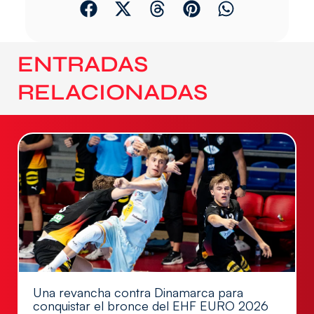
ENTRADAS
RELACIONADAS
Una revancha contra Dinamarca para
conquistar el bronce del EHF EURO 2026