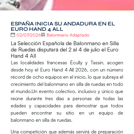
ESPAÑA INICIA SU ANDADURA EN EL
EURO HAND 4 ALL
02/07/2026
Balonmano Adaptado
La Selección Española de Balonmano en Silla
de Ruedas disputará del 2 al 4 de julio el Euro
Hand 4 All
Las localidades francesas Écully y Tassin, acogen
desde hoy el
Euro Hand 4 All 2026
, con un número
récord de ocho equipos en el inicio, lo que subraya el
crecimiento del balonmano en silla de ruedas en todo
el mundo.Un evento colectivo, inclusivo y único que
reúne durante tres días a personas de todas las
edades y capacidades para demostrar que todos
pueden encontrar su sitio en un equipo de
balonmano en silla de ruedas.
Una competición que además servirá de preparación