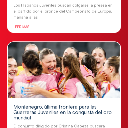
Los Hispanos Juveniles buscan colgarse la presea en
el partido por el bronce del Campeonato de Europa,
mañana a las
LEER MÁS
Montenegro, última frontera para las
Guerreras Juveniles en la conquista del oro
mundial
El conjunto dirigido por Cristina Cabeza buscará