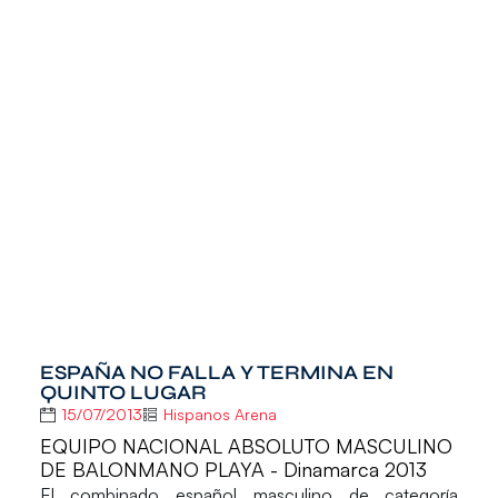
ESPAÑA NO FALLA Y TERMINA EN
QUINTO LUGAR
15/07/2013
Hispanos Arena
EQUIPO NACIONAL ABSOLUTO MASCULINO
DE BALONMANO PLAYA - Dinamarca 2013
El combinado español masculino de categoría