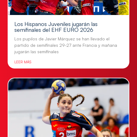
Los Hispanos Juveniles jugarán las
semifinales del EHF EURO 2026
Los pupilos de Javier Márquez se han llevado el
partido de semifinales 29-27 ante Francia y mañana
jugarán las semifinales
LEER MÁS