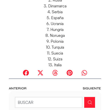
3. Dinamarca
4. Serbia
5.
España
6. Ucrania
7. Hungría
8. Noruega
9. Polonia
10. Turquía
11. Suecia
12. Suiza
13. Italia
ANTERIOR
SIGUIENTE