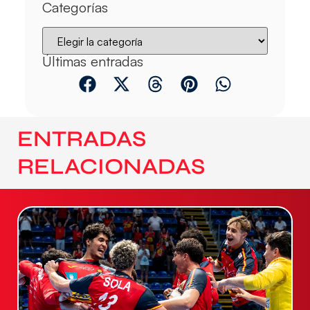
Categorías
Últimas entradas
ENTRADAS
RELACIONADAS