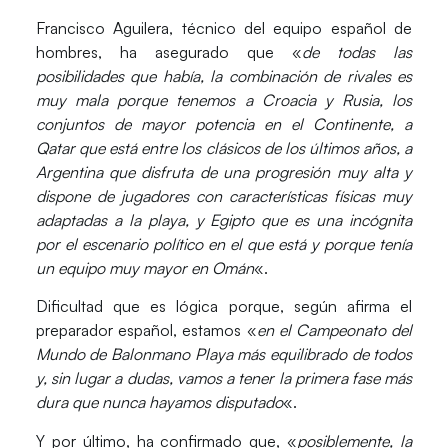
Francisco Aguilera, técnico del equipo español de
hombres, ha asegurado que «
de todas las
posibilidades que había, la combinación de rivales es
muy mala porque tenemos a Croacia y Rusia, los
conjuntos de mayor potencia en el Continente, a
Qatar que está entre los clásicos de los últimos años, a
Argentina que disfruta de una progresión muy alta y
dispone de jugadores con características físicas muy
adaptadas a la playa, y Egipto que es una incógnita
por el escenario político en el que está y porque tenía
un equipo muy mayor en Omán
«.
Dificultad que es lógica porque, según afirma el
preparador español, estamos «
en el Campeonato del
Mundo de Balonmano Playa más equilibrado de todos
y, sin lugar a dudas, vamos a tener la primera fase más
dura que nunca hayamos disputado
«.
Y por último, ha confirmado que, «
posiblemente, la