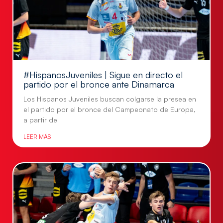
#HispanosJuveniles | Sigue en directo el
partido por el bronce ante Dinamarca
Los Hispanos Juveniles buscan colgarse la presea en
el partido por el bronce del Campeonato de Europa,
a partir de
LEER MÁS