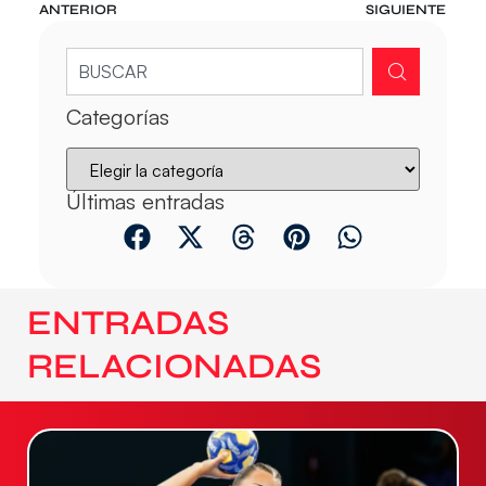
ANTERIOR
SIGUIENTE
Categorías
Últimas entradas
ENTRADAS
RELACIONADAS