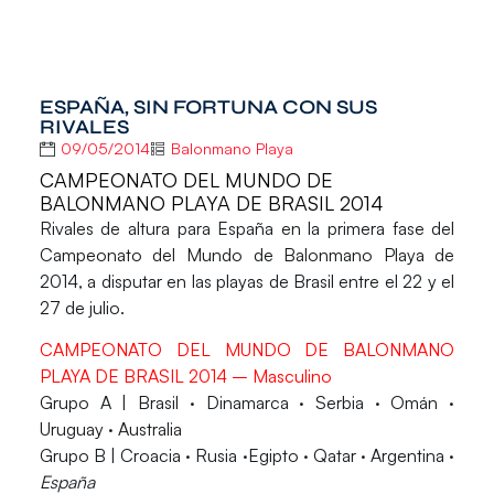
ESPAÑA, SIN FORTUNA CON SUS
RIVALES
09/05/2014
Balonmano Playa
CAMPEONATO DEL MUNDO DE
BALONMANO PLAYA DE BRASIL 2014
Rivales de altura para España en la primera fase del
Campeonato del Mundo de Balonmano Playa de
2014
, a disputar en las playas de Brasil entre el 22 y el
27 de julio.
CAMPEONATO DEL MUNDO DE BALONMANO
PLAYA DE BRASIL 2014 – Masculino
Grupo A
| Brasil · Dinamarca · Serbia · Omán ·
Uruguay · Australia
Grupo B
| Croacia · Rusia ·Egipto · Qatar · Argentina ·
España