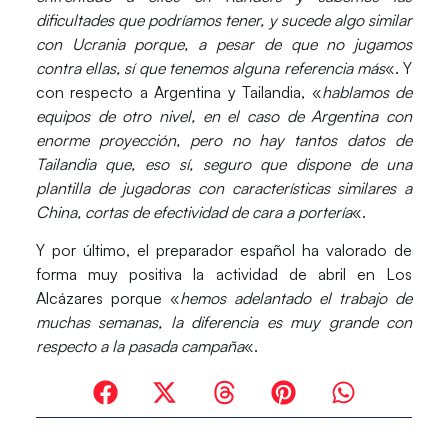
dificultades que podríamos tener, y sucede algo similar
con Ucrania porque, a pesar de que no jugamos
contra ellas, sí que tenemos alguna referencia más
«. Y
con respecto a Argentina y Tailandia, «
hablamos de
equipos de otro nivel, en el caso de Argentina con
enorme proyección, pero no hay tantos datos de
Tailandia que, eso sí, seguro que dispone de una
plantilla de jugadoras con características similares a
China, cortas de efectividad de cara a portería
«.
Y por último, el preparador español ha valorado de
forma muy positiva la actividad de abril en Los
Alcázares porque «
hemos adelantado el trabajo de
muchas semanas, la diferencia es muy grande con
respecto a la pasada campaña
«.