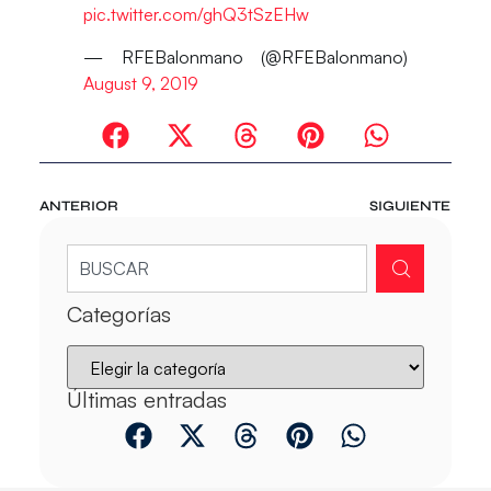
pic.twitter.com/ghQ3tSzEHw
— RFEBalonmano (@RFEBalonmano)
August 9, 2019
ANTERIOR
SIGUIENTE
Categorías
Últimas entradas