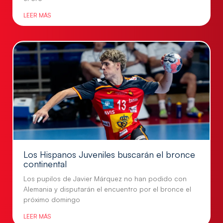
LEER MÁS
Los Hispanos Juveniles buscarán el bronce
continental
Los pupilos de Javier Márquez no han podido con
Alemania y disputarán el encuentro por el bronce el
próximo domingo
LEER MÁS