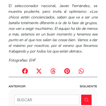
El seleccionador nacional,
Javier Fernández
, se
muestra prudente, pero invita al optimismo:
«Los
chicos están concienciados, saben que va a ser una
batalla totalmente diferente a la de la fase de grupos,
nos van a exigir muchísimo. El equipo ha ido de menos
a más, estamos en un buen momento y tenemos ese
punto en el que nos salen las cosas bien. Vamos a dar
el máximo por nosotros, por el verano que llevamos
trabajando y por todos los que están detrás»
.
Fotografias: EHF
ANTERIOR
SIGUIENTE