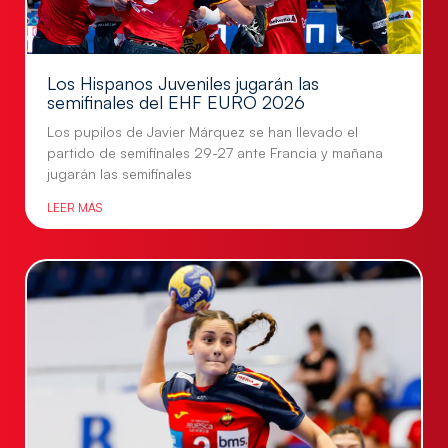
Los Hispanos Juveniles jugarán las
semifinales del EHF EURO 2026
Los pupilos de Javier Márquez se han llevado el
partido de semifinales 29-27 ante Francia y mañana
jugarán las semifinales
LEER MÁS