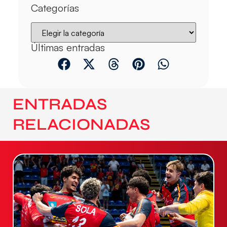
Categorías
Últimas entradas
ENTRADAS
RELACIONADAS