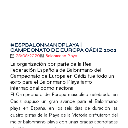
#ESPBALONMANOPLAYA |
CAMPEONATO DE EUROPA CÁDIZ 2002
25/05/2020
Balonmano Playa
La organización por parte de la Real
Federación Española de Balonmano del
Campeonato de Europa en Cádiz fue todo un
éxito para el Balonmano Playa tanto
internacional como nacional
El
Campeonato de Europa masculino celebrado en
Cádiz
supuso un gran avance para el Balonmano
playa en España, en los seis días de duración las
cuatro pistas de la Playa de la Victoria disfrutaron del
mejor balonmano playa con unas gradas abarrotadas