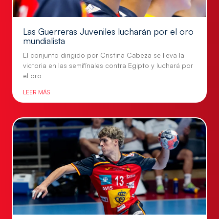
Las Guerreras Juveniles lucharán por el oro
mundialista
El conjunto dirigido por Cristina Cabeza se lleva la
victoria en las semifinales contra Egipto y luchará por
el oro
LEER MÁS