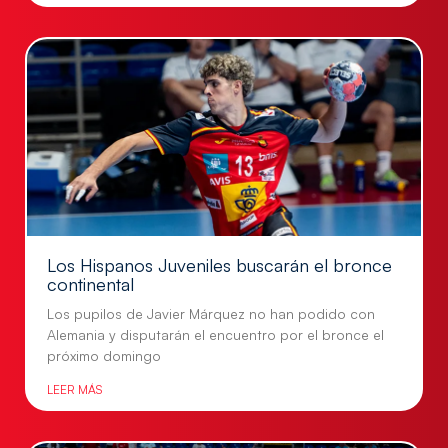
Los Hispanos Juveniles buscarán el bronce
continental
Los pupilos de Javier Márquez no han podido con
Alemania y disputarán el encuentro por el bronce el
próximo domingo
LEER MÁS