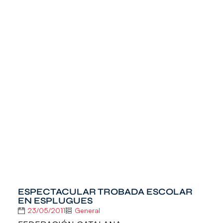
ESPECTACULAR TROBADA ESCOLAR
EN ESPLUGUES
23/05/2011
General