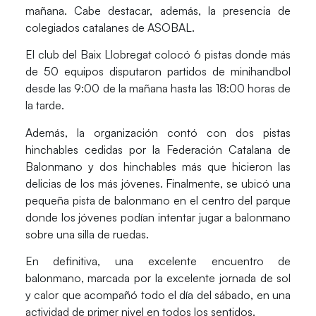
mañana. Cabe destacar, además, la presencia de
colegiados catalanes de ASOBAL.
El club del Baix Llobregat colocó 6 pistas donde más
de 50 equipos disputaron partidos de minihandbol
desde las 9:00 de la mañana hasta las 18:00 horas de
la tarde.
Además, la organización contó con dos pistas
hinchables cedidas por la Federación Catalana de
Balonmano y dos hinchables más que hicieron las
delicias de los más jóvenes. Finalmente, se ubicó una
pequeña pista de balonmano en el centro del parque
donde los jóvenes podían intentar jugar a balonmano
sobre una silla de ruedas.
En definitiva, una excelente encuentro de
balonmano, marcada por la excelente jornada de sol
y calor que acompañó todo el día del sábado, en una
actividad de primer nivel en todos los sentidos.