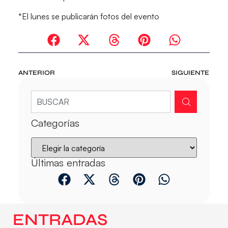
*El lunes se publicarán fotos del evento
ANTERIOR
SIGUIENTE
Categorías
Últimas entradas
ENTRADAS