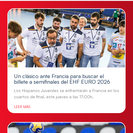
Un clásico ante Francia para buscar el
billete a semifinales del EHF EURO 2026
Los Hispanos Juveniles se enfrentarán a Francia en los
cuartos de final, este jueves a las 17:00h.
LEER MÁS