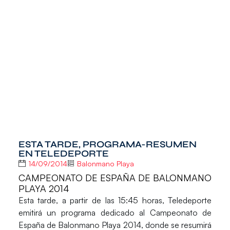
ESTA TARDE, PROGRAMA-RESUMEN
EN TELEDEPORTE
14/09/2014
Balonmano Playa
CAMPEONATO DE ESPAÑA DE BALONMANO
PLAYA 2014
Esta tarde, a partir de las 15:45 horas, Teledeporte
emitirá un programa dedicado al Campeonato de
España de Balonmano Playa 2014, donde se resumirá