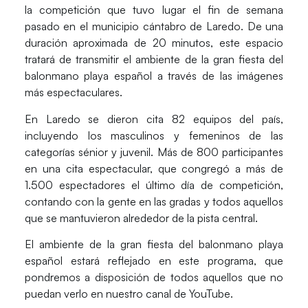
la competición que tuvo lugar el fin de semana
pasado en el municipio cántabro de Laredo. De una
duración aproximada de 20 minutos, este espacio
tratará de transmitir el ambiente de la gran fiesta del
balonmano playa español a través de las imágenes
más espectaculares.
En Laredo se dieron cita 82 equipos del país,
incluyendo los masculinos y femeninos de las
categorías sénior y juvenil. Más de 800 participantes
en una cita espectacular, que congregó a más de
1.500 espectadores el último día de competición,
contando con la gente en las gradas y todos aquellos
que se mantuvieron alrededor de la pista central.
El ambiente de la gran fiesta del balonmano playa
español estará reflejado en este programa, que
pondremos a disposición de todos aquellos que no
puedan verlo en nuestro canal de YouTube.