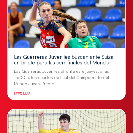
Las Guerreras Juveniles buscan ante Suiza
un billete para las semifinales del Mundial
Las Guerreras Juveniles afronta este jueves, a las
15:00 h, los cuartos de final del Campeonato del
Mundo Juvenil frente
LEER MÁS