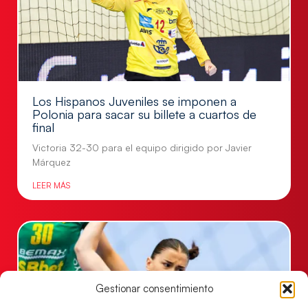
Los Hispanos Juveniles se imponen a
Polonia para sacar su billete a cuartos de
final
Victoria 32-30 para el equipo dirigido por Javier
Márquez
LEER MÁS
Gestionar consentimiento