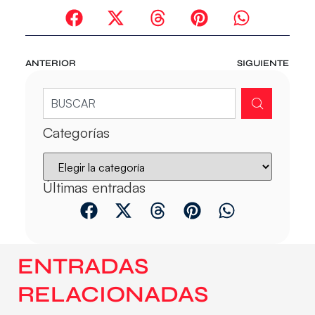
ANTERIOR
SIGUIENTE
Categorías
Últimas entradas
ENTRADAS
RELACIONADAS