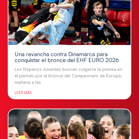
Una revancha contra Dinamarca para
conquistar el bronce del EHF EURO 2026
Los Hispanos Juveniles buscan colgarse la presea en
el partido por el bronce del Campeonato de Europa,
mañana a las
LEER MÁS