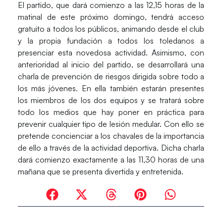
El partido, que dará comienzo a las 12,15 horas de la
matinal de este próximo domingo, tendrá acceso
gratuito a todos los públicos, animando desde el club
y la propia fundación a todos los toledanos a
presenciar esta novedosa actividad. Asimismo, con
anterioridad al inicio del partido, se desarrollará una
charla de prevención de riesgos dirigida sobre todo a
los más jóvenes. En ella también estarán presentes
los miembros de los dos equipos y se tratará sobre
todo los medios que hay poner en práctica para
prevenir cualquier tipo de lesión medular. Con ello se
pretende concienciar a los chavales de la importancia
de ello a través de la actividad deportiva. Dicha charla
dará comienzo exactamente a las 11,30 horas de una
mañana que se presenta divertida y entretenida.