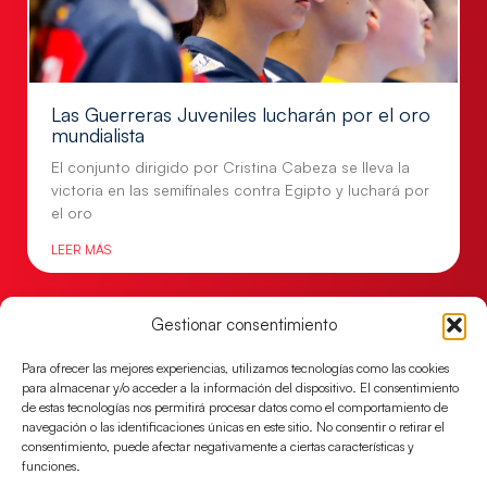
Las Guerreras Juveniles lucharán por el oro
mundialista
El conjunto dirigido por Cristina Cabeza se lleva la
victoria en las semifinales contra Egipto y luchará por
el oro
LEER MÁS
Gestionar consentimiento
Para ofrecer las mejores experiencias, utilizamos tecnologías como las cookies
para almacenar y/o acceder a la información del dispositivo. El consentimiento
de estas tecnologías nos permitirá procesar datos como el comportamiento de
navegación o las identificaciones únicas en este sitio. No consentir o retirar el
consentimiento, puede afectar negativamente a ciertas características y
funciones.