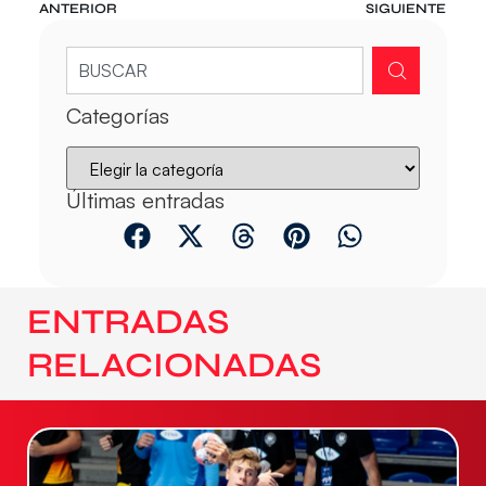
ANTERIOR
SIGUIENTE
Categorías
Últimas entradas
ENTRADAS
RELACIONADAS