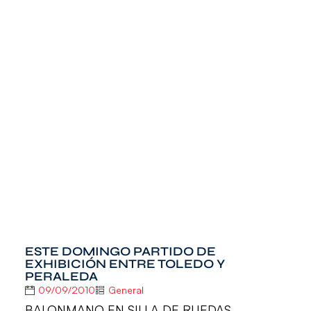
ESTE DOMINGO PARTIDO DE
EXHIBICIÓN ENTRE TOLEDO Y
PERALEDA
09/09/2010
General
BALONMANO EN SILLA DE RUEDAS