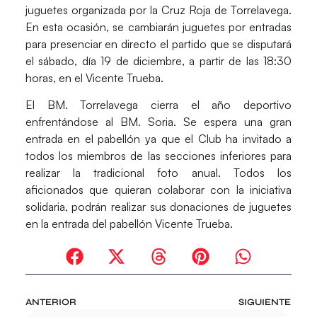
juguetes organizada por la
Cruz Roja de Torrelavega
.
En esta ocasión, se cambiarán juguetes por entradas
para presenciar en directo el partido que se disputará
el sábado, día 19 de diciembre, a partir de las 18:30
horas, en el
Vicente Trueba.
El
BM. Torrelavega
cierra el año deportivo
enfrentándose al
BM. Soria
. Se espera una gran
entrada en el pabellón ya que el Club ha invitado a
todos los miembros de las secciones inferiores para
realizar la tradicional foto anual. Todos los
aficionados que quieran colaborar con la iniciativa
solidaria, podrán realizar sus donaciones de juguetes
en la entrada del pabellón
Vicente Trueba.
ANTERIOR
SIGUIENTE