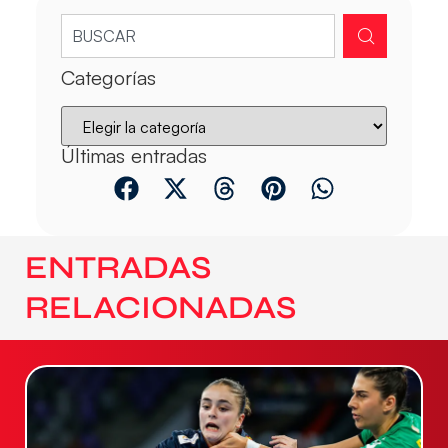
Categorías
Últimas entradas
ENTRADAS
RELACIONADAS