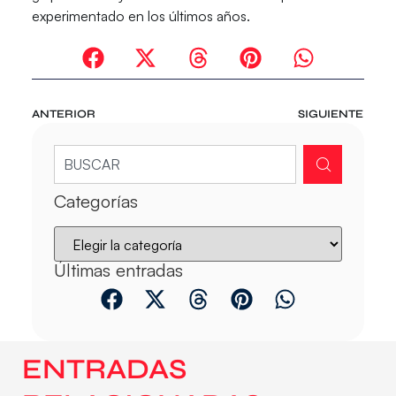
experimentado en los últimos años.
ANTERIOR
SIGUIENTE
Categorías
Últimas entradas
ENTRADAS