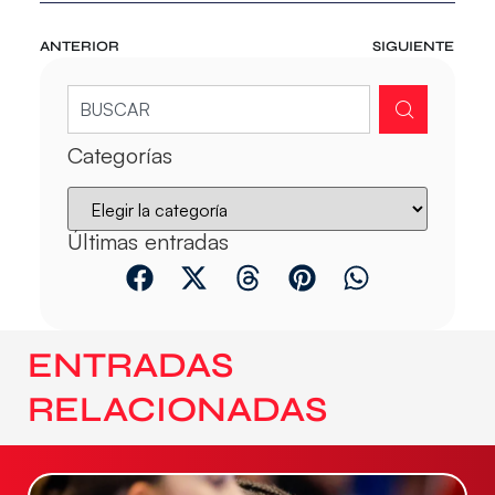
ANTERIOR
SIGUIENTE
Categorías
Últimas entradas
ENTRADAS
RELACIONADAS