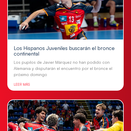
Los Hispanos Juveniles buscarán el bronce
continental
Los pupilos de Javier Márquez no han podido con
Alemania y disputarán el encuentro por el bronce el
próximo domingo
LEER MÁS