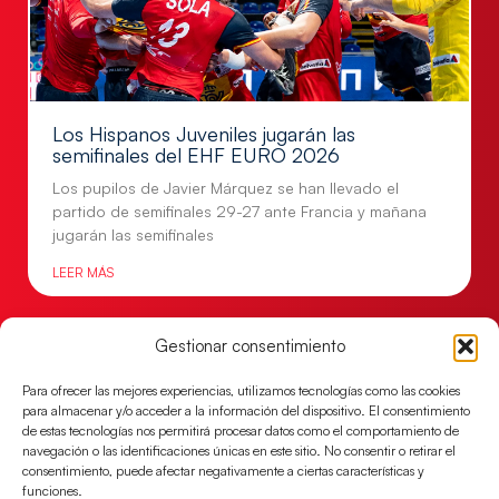
Los Hispanos Juveniles jugarán las
semifinales del EHF EURO 2026
Los pupilos de Javier Márquez se han llevado el
partido de semifinales 29-27 ante Francia y mañana
jugarán las semifinales
LEER MÁS
Gestionar consentimiento
Para ofrecer las mejores experiencias, utilizamos tecnologías como las cookies
para almacenar y/o acceder a la información del dispositivo. El consentimiento
de estas tecnologías nos permitirá procesar datos como el comportamiento de
navegación o las identificaciones únicas en este sitio. No consentir o retirar el
consentimiento, puede afectar negativamente a ciertas características y
funciones.