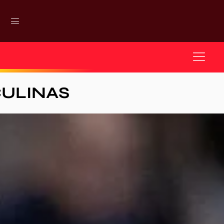
ULINAS