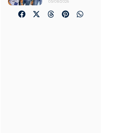
05/08/2026