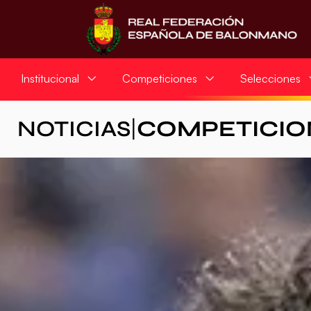
Institucional
Competiciones
Selecciones
NOTICIAS
|
COMPETICIO