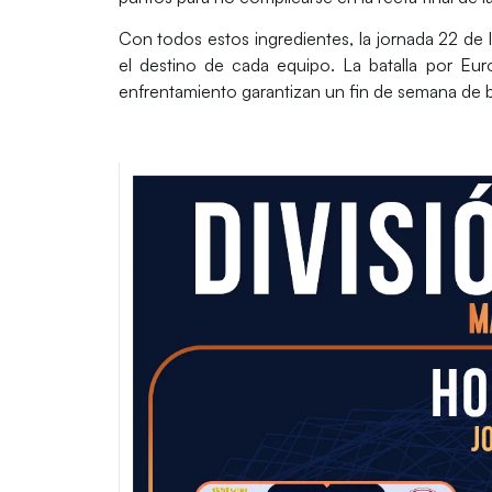
Con todos estos ingredientes, la
jornada 22
de 
el destino de cada equipo. La batalla por Eu
enfrentamiento garantizan un fin de semana de b