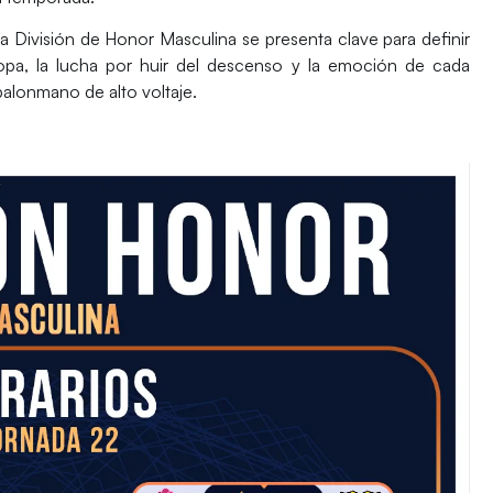
la
División de Honor Masculina
se presenta clave para definir
ropa, la lucha por huir del descenso y la emoción de cada
alonmano de alto voltaje.