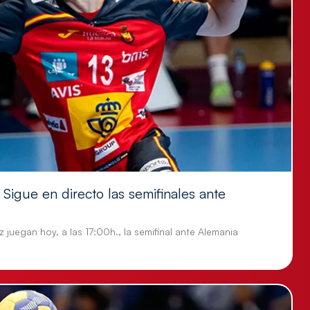
Sigue en directo las semifinales ante
 juegan hoy, a las 17:00h., la semifinal ante Alemania