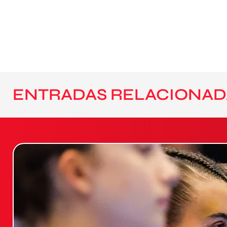
ENTRADAS RELACIONAD