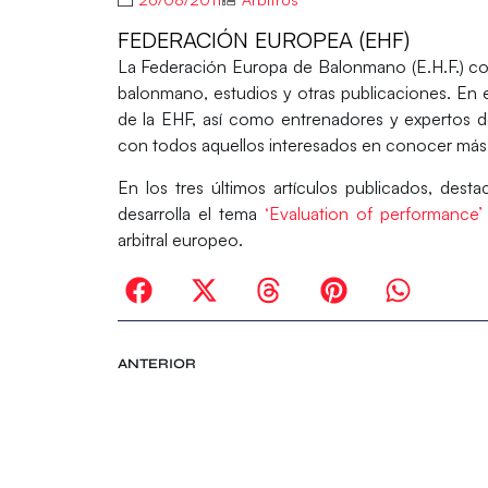
FEDERACIÓN EUROPEA (EHF)
La Federación Europa de Balonmano (E.H.F.) con
balonmano, estudios y otras publicaciones. En 
de la EHF, así como entrenadores y expertos 
con todos aquellos interesados en conocer más 
En los tres últimos artículos publicados, de
desarrolla el tema
‘Evaluation of performance’
arbitral europeo.
ANTERIOR