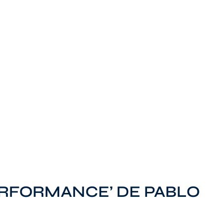
ERFORMANCE’ DE PABLO