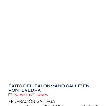
ÉXITO DEL ‘BALONMANO CALLE’ EN
PONTEVEDRA
29/05/2013
General
FEDERACIÓN GALLEGA