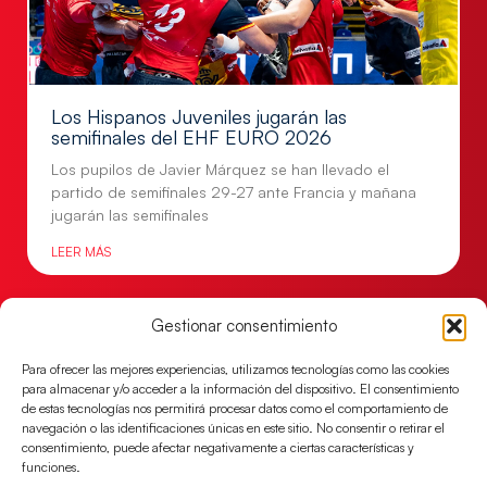
Los Hispanos Juveniles jugarán las
semifinales del EHF EURO 2026
Los pupilos de Javier Márquez se han llevado el
partido de semifinales 29-27 ante Francia y mañana
jugarán las semifinales
LEER MÁS
Gestionar consentimiento
Para ofrecer las mejores experiencias, utilizamos tecnologías como las cookies
para almacenar y/o acceder a la información del dispositivo. El consentimiento
de estas tecnologías nos permitirá procesar datos como el comportamiento de
navegación o las identificaciones únicas en este sitio. No consentir o retirar el
consentimiento, puede afectar negativamente a ciertas características y
funciones.