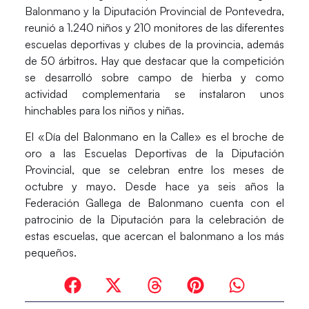
Balonmano y la Diputación Provincial de Pontevedra,
reunió a 1.240 niños y 210 monitores de las diferentes
escuelas deportivas y clubes de la provincia, además
de 50 árbitros. Hay que destacar que la competición
se desarrolló sobre campo de hierba y como
actividad complementaria se instalaron unos
hinchables para los niños y niñas.
El «Día del Balonmano en la Calle» es el broche de
oro a las Escuelas Deportivas de la Diputación
Provincial, que se celebran entre los meses de
octubre y mayo. Desde hace ya seis años la
Federación Gallega de Balonmano cuenta con el
patrocinio de la Diputación para la celebración de
estas escuelas, que acercan el balonmano a los más
pequeños.