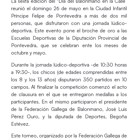
La sexta edición del “Día del Balonmano en la Calle”
reunió el domingo 26 de mayo en la Ciudad Infantil
Príncipe Felipe de Pontevedra a más de dos mil
personas, que disfrutaron con una jornada lúdico-
deportiva. Este evento pone el broche de oro a las
Escuelas Deportivas de la Diputación Provincial de
Pontevedra, que se celebran ente los meses de
octubre y mayo.
Durante la jornada lúdico-deportiva -de 10:30 horas
a 19:30-, los chicos (de edades comprendidas entre
los 8 y los 13 años) disputaron 350 partidos en 10
campos. Al finalizar la competición comenzó el acto
de clausura en el que se entregaron medallas a los
participantes. En el mismo participaron el presidente
de la Federación Gallega de Balonmano, José Luis
Pérez Ouro, y la diputada de Deportes, Begoña
Estévez.
Este torneo, organizado por la Federación Gallega de