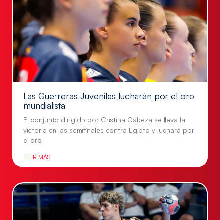
Las Guerreras Juveniles lucharán por el oro
mundialista
El conjunto dirigido por Cristina Cabeza se lleva la
victoria en las semifinales contra Egipto y luchará por
el oro
LEER MÁS