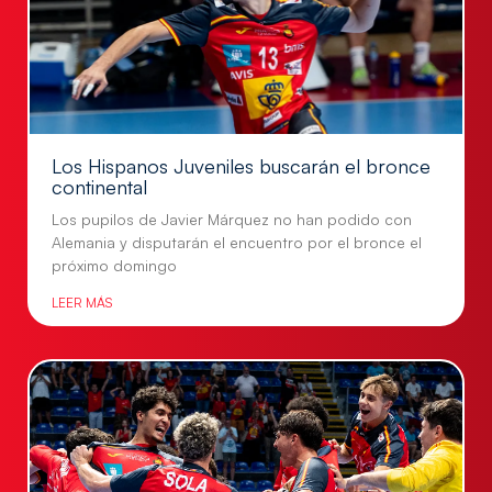
Los Hispanos Juveniles buscarán el bronce
continental
Los pupilos de Javier Márquez no han podido con
Alemania y disputarán el encuentro por el bronce el
próximo domingo
LEER MÁS