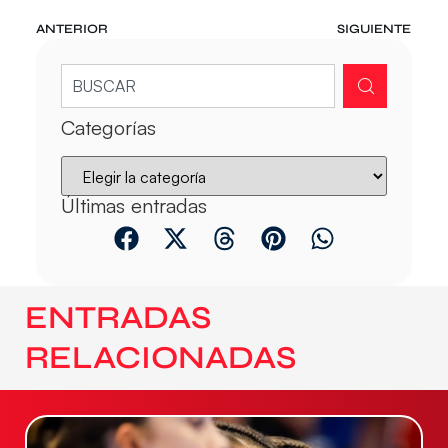
ANTERIOR
SIGUIENTE
Categorías
Últimas entradas
ENTRADAS
RELACIONADAS