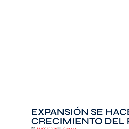
EXPANSIÓN SE HAC
CRECIMIENTO DEL 
16/01/2016
General