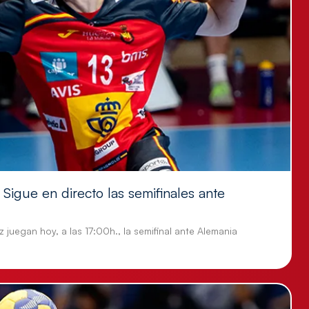
Sigue en directo las semifinales ante
 juegan hoy, a las 17:00h., la semifinal ante Alemania