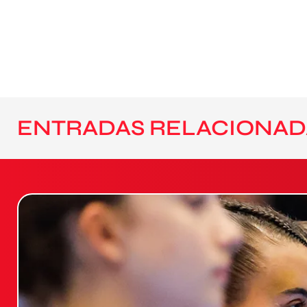
ENTRADAS RELACIONAD