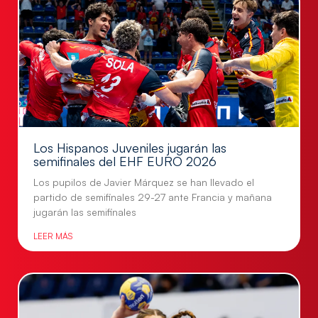
Los Hispanos Juveniles jugarán las
semifinales del EHF EURO 2026
Los pupilos de Javier Márquez se han llevado el
partido de semifinales 29-27 ante Francia y mañana
jugarán las semifinales
LEER MÁS