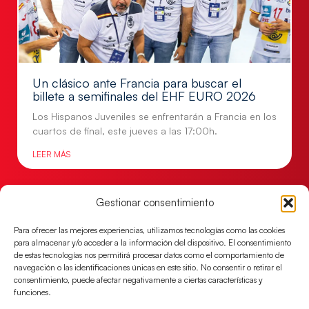
Un clásico ante Francia para buscar el
billete a semifinales del EHF EURO 2026
Los Hispanos Juveniles se enfrentarán a Francia en los
cuartos de final, este jueves a las 17:00h.
LEER MÁS
Gestionar consentimiento
Para ofrecer las mejores experiencias, utilizamos tecnologías como las cookies
para almacenar y/o acceder a la información del dispositivo. El consentimiento
de estas tecnologías nos permitirá procesar datos como el comportamiento de
navegación o las identificaciones únicas en este sitio. No consentir o retirar el
consentimiento, puede afectar negativamente a ciertas características y
funciones.