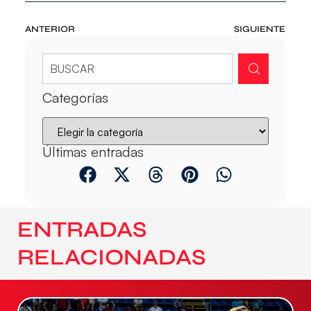
ANTERIOR
SIGUIENTE
Categorías
Últimas entradas
ENTRADAS
RELACIONADAS