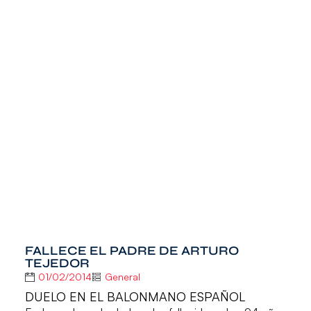
FALLECE EL PADRE DE ARTURO
TEJEDOR
01/02/2014
General
DUELO EN EL BALONMANO ESPAÑOL