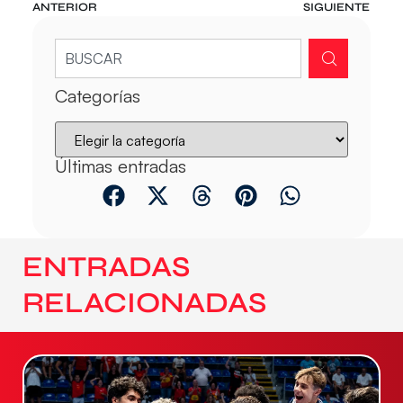
ANTERIOR
SIGUIENTE
Categorías
Últimas entradas
ENTRADAS
RELACIONADAS