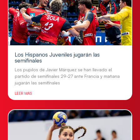
Los Hispanos Juveniles jugarán las
semifinales
Los pupilos de Javier Márquez se han llevado el
partido de semifinales 29-27 ante Francia y mañana
jugarán las semifinales
LEER MÁS