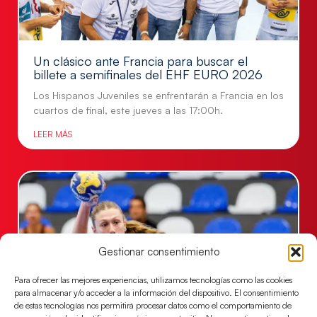
Un clásico ante Francia para buscar el
billete a semifinales del EHF EURO 2026
Los Hispanos Juveniles se enfrentarán a Francia en los
cuartos de final, este jueves a las 17:00h.
LEER MÁS
Gestionar consentimiento
Para ofrecer las mejores experiencias, utilizamos tecnologías como las cookies
para almacenar y/o acceder a la información del dispositivo. El consentimiento
de estas tecnologías nos permitirá procesar datos como el comportamiento de