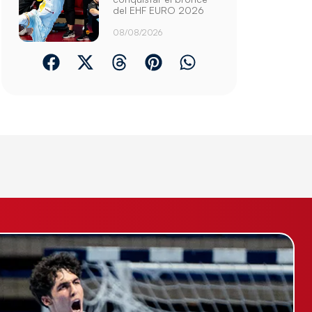
del EHF EURO 2026
08/08/2026