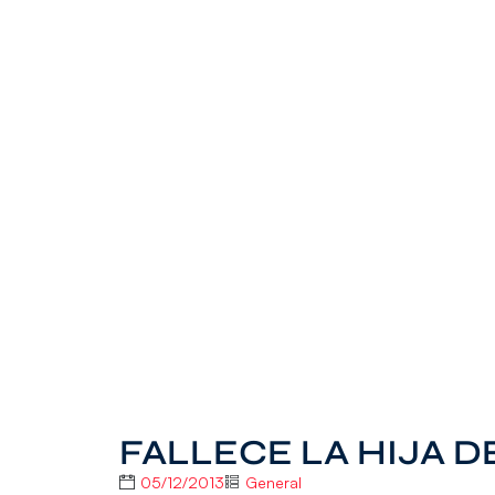
FALLECE LA HIJA 
05/12/2013
General