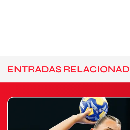
ENTRADAS RELACIONAD