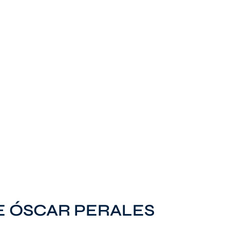
DE ÓSCAR PERALES