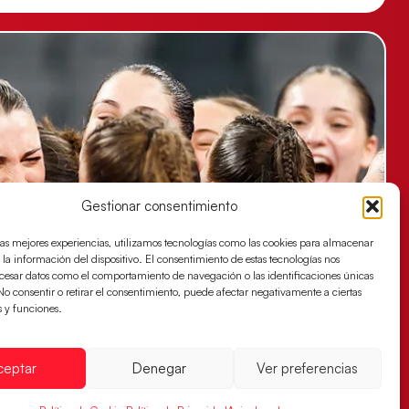
Gestionar consentimiento
las mejores experiencias, utilizamos tecnologías como las cookies para almacenar
 la información del dispositivo. El consentimiento de estas tecnologías nos
ocesar datos como el comportamiento de navegación o las identificaciones únicas
. No consentir o retirar el consentimiento, puede afectar negativamente a ciertas
s y funciones.
ceptar
Denegar
Ver preferencias