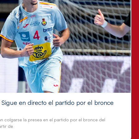
Sigue en directo el partido por el bronce
n colgarse la presea en el partido por el bronce del
tir de