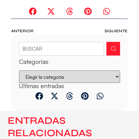
ANTERIOR
SIGUIENTE
Categorías
Últimas entradas
ENTRADAS
RELACIONADAS