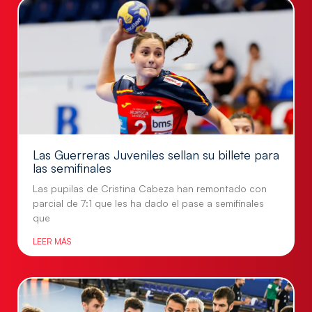
Las Guerreras Juveniles sellan su billete para
las semifinales
Las pupilas de Cristina Cabeza han remontado con
parcial de 7:1 que les ha dado el pase a semifinales
que
LEER MÁS