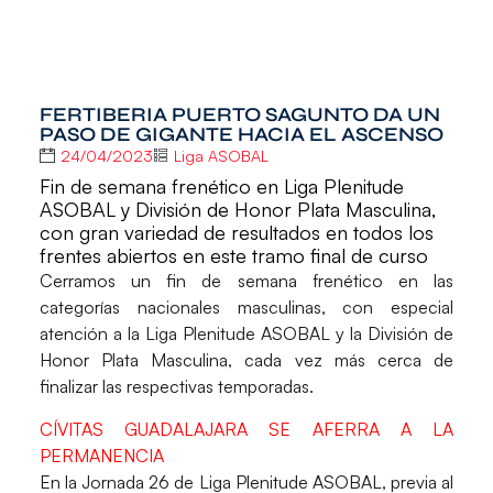
FERTIBERIA PUERTO SAGUNTO DA UN
PASO DE GIGANTE HACIA EL ASCENSO
24/04/2023
Liga ASOBAL
Fin de semana frenético en Liga Plenitude
ASOBAL y División de Honor Plata Masculina,
con gran variedad de resultados en todos los
frentes abiertos en este tramo final de curso
Cerramos un fin de semana frenético en las
categorías nacionales masculinas, con especial
atención a la Liga Plenitude ASOBAL y la División de
Honor Plata Masculina, cada vez más cerca de
finalizar las respectivas temporadas.
CÍVITAS GUADALAJARA SE AFERRA A LA
PERMANENCIA
En la
Jornada 26
de
Liga Plenitude ASOBAL
, previa al