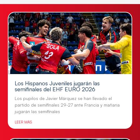
Los Hispanos Juveniles jugarán las
semifinales del EHF EURO 2026
Los pupilos de Javier Márquez se han llevado el
partido de semifinales 29-27 ante Francia y mañana
jugarán las semifinales
LEER MÁS