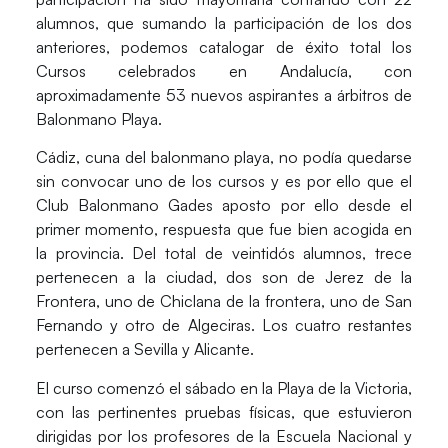
alumnos, que sumando la participación de los dos
anteriores, podemos catalogar de éxito total los
Cursos celebrados en Andalucía, con
aproximadamente 53 nuevos aspirantes a árbitros de
Balonmano Playa.
Cádiz, cuna del balonmano playa, no podía quedarse
sin convocar uno de los cursos y es por ello que el
Club Balonmano Gades aposto por ello desde el
primer momento, respuesta que fue bien acogida en
la provincia. Del total de veintidós alumnos, trece
pertenecen a la ciudad, dos son de Jerez de la
Frontera, uno de Chiclana de la frontera, uno de San
Fernando y otro de Algeciras. Los cuatro restantes
pertenecen a Sevilla y Alicante.
El curso comenzó el sábado en la Playa de la Victoria,
con las pertinentes pruebas físicas, que estuvieron
dirigidas por los profesores de la Escuela Nacional y