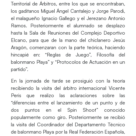
Territorial de Árbitros, entre los que se encontraban,
los gaditanos Miguel Ángel Cantalejo y Jorge Parodi,
el malagueño Ignacio Gallego y el Jerezano Antonio
Ramos. Posteriormente el alumnado se desplazo
hasta la Sala de Reuniones del Complejo Deportivo
Elcano, para que de la mano del chiclanero Jesús
Aragón, comenzaran con la parte teórica, haciendo
hincapié en: “Reglas de Juego”, Filosofía del
balonmano Playa” y “Protocolos de Actuación en un
partido”.
En la jornada de tarde se prosiguió con la teoría
recibiendo la visita del árbitro internacional Vicente
Peris que realizo las aclaraciones sobre las
“diferencias entre el lanzamiento de un punto y de
dos puntos en el Spin Shoot” conocido
popularmente como giro. Posteriormente se recibió
la visita del Coordinador del Departamento Técnico
de balonmano Playa por la Real Federación Española,