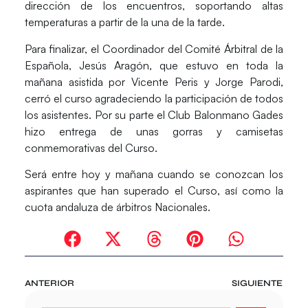
dirección de los encuentros, soportando altas
temperaturas a partir de la una de la tarde.
Para finalizar, el Coordinador del Comité Árbitral de la
Española, Jesús Aragón, que estuvo en toda la
mañana asistida por Vicente Peris y Jorge Parodi,
cerró el curso agradeciendo la participación de todos
los asistentes. Por su parte el Club Balonmano Gades
hizo entrega de unas gorras y camisetas
conmemorativas del Curso.
Será entre hoy y mañana cuando se conozcan los
aspirantes que han superado el Curso, así como la
cuota andaluza de árbitros Nacionales.
ANTERIOR
SIGUIENTE