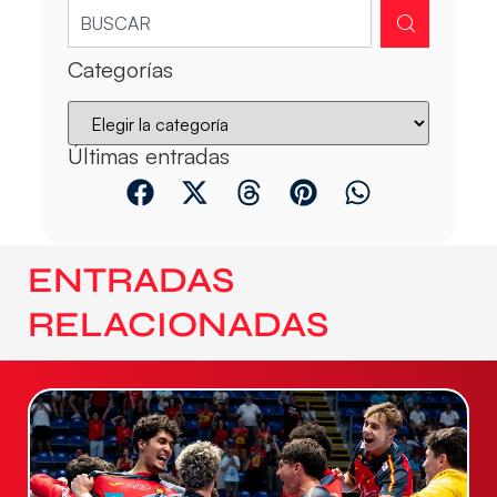
Categorías
Últimas entradas
ENTRADAS
RELACIONADAS