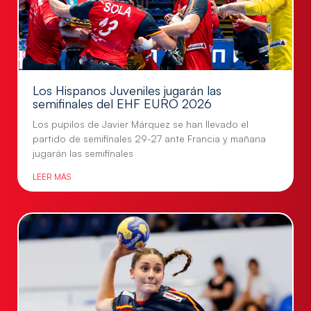
Los Hispanos Juveniles jugarán las
semifinales del EHF EURO 2026
Los pupilos de Javier Márquez se han llevado el
partido de semifinales 29-27 ante Francia y mañana
jugarán las semifinales
LEER MÁS