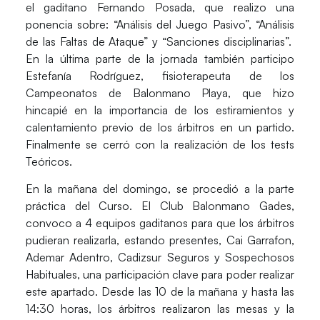
el gaditano Fernando Posada, que realizo una
ponencia sobre: “Análisis del Juego Pasivo”, “Análisis
de las Faltas de Ataque” y “Sanciones disciplinarias”.
En la última parte de la jornada también participo
Estefanía Rodríguez, fisioterapeuta de los
Campeonatos de Balonmano Playa, que hizo
hincapié en la importancia de los estiramientos y
calentamiento previo de los árbitros en un partido.
Finalmente se cerró con la realización de los tests
Teóricos.
En la mañana del domingo, se procedió a la parte
práctica del Curso. El Club Balonmano Gades,
convoco a 4 equipos gaditanos para que los árbitros
pudieran realizarla, estando presentes, Cai Garrafon,
Ademar Adentro, Cadizsur Seguros y Sospechosos
Habituales, una participación clave para poder realizar
este apartado. Desde las 10 de la mañana y hasta las
14:30 horas, los árbitros realizaron las mesas y la