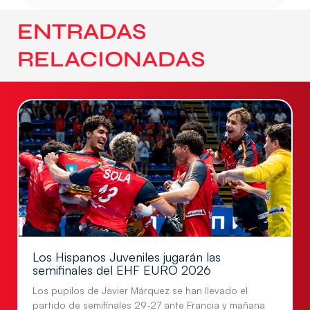
ENTRADAS
RELACIONADAS
Los Hispanos Juveniles jugarán las
semifinales del EHF EURO 2026
Los pupilos de Javier Márquez se han llevado el
partido de semifinales 29-27 ante Francia y mañana