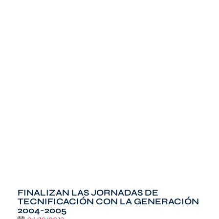
FINALIZAN LAS JORNADAS DE
TECNIFICACIÓN CON LA GENERACIÓN
2004-2005