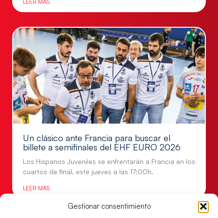
LEER MÁS
Un clásico ante Francia para buscar el
billete a semifinales del EHF EURO 2026
Los Hispanos Juveniles se enfrentarán a Francia en los
cuartos de final, este jueves a las 17:00h.
LEER MÁS
Gestionar consentimiento