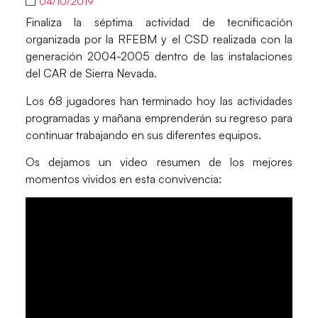
04/10/2019
Finaliza la séptima actividad de tecnificación
organizada por la RFEBM y el CSD realizada con la
generación 2004-2005 dentro de las instalaciones
del CAR de Sierra Nevada.
Los 68 jugadores han terminado hoy las actividades
programadas y mañana emprenderán su regreso para
continuar trabajando en sus diferentes equipos.
Os dejamos un video resumen de los mejores
momentos vividos en esta convivencia: