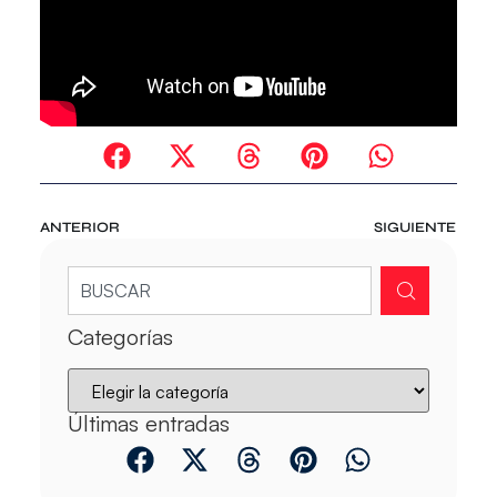
ANTERIOR
SIGUIENTE
Categorías
Últimas entradas